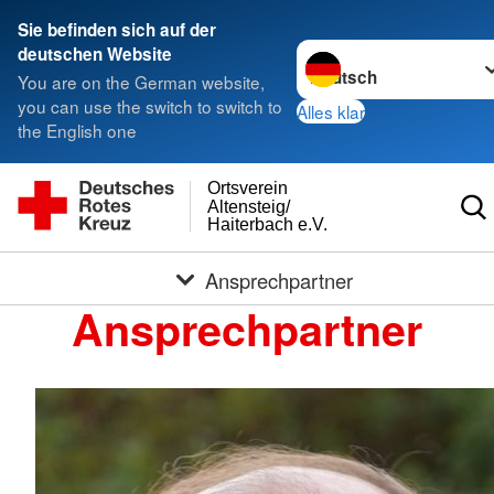
Sie befinden sich auf der
Sprache wechseln zu
deutschen Website
You are on the German website,
you can use the switch to switch to
Alles klar
the English one
Ortsverein
Altensteig/
Haiterbach e.V.
Ansprechpartner
Ansprechpartner