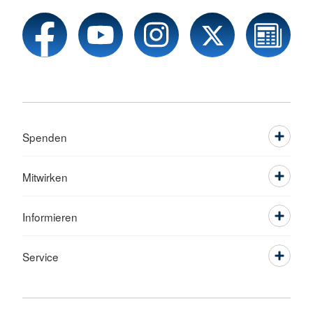
Spenden
Mitwirken
Informieren
Service