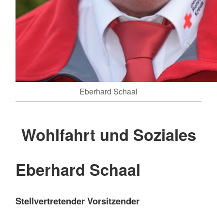
Eberhard Schaal
Wohlfahrt und Soziales
Eberhard Schaal
Stellvertretender Vorsitzender