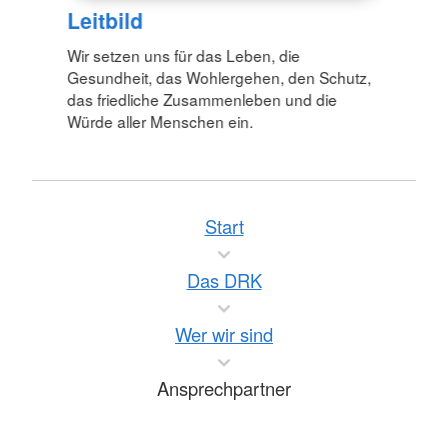
Leitbild
Wir setzen uns für das Leben, die
Gesundheit, das Wohlergehen, den Schutz,
das friedliche Zusammenleben und die
Würde aller Menschen ein.
Start
Das DRK
Wer wir sind
Ansprechpartner