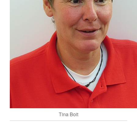
Tina Boit