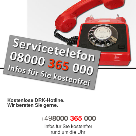
Kostenlose DRK-Hotline.
Wir beraten Sie gerne.
+49
8000
365
000
Infos für Sie kostenfrei
rund um die Uhr