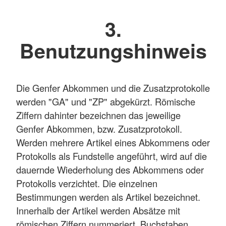
3.
Benutzungshinweis
Die Genfer Abkommen und die Zusatzprotokolle
werden "GA" und "ZP" abgekürzt. Römische
Ziffern dahinter bezeichnen das jeweilige
Genfer Abkommen, bzw. Zusatzprotokoll.
Werden mehrere Artikel eines Abkommens oder
Protokolls als Fundstelle angeführt, wird auf die
dauernde Wiederholung des Abkommens oder
Protokolls verzichtet. Die einzelnen
Bestimmungen werden als Artikel bezeichnet.
Innerhalb der Artikel werden Absätze mit
römischen Ziffern nummeriert. Buchstaben