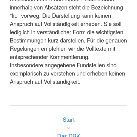
innerhalb von Absätzen steht die Bezeichnung
"lit." vorweg. Die Darstellung kann keinen
Anspruch auf Vollständigkeit erheben. Sie soll
lediglich in verständlicher Form die wichtigsten
Bestimmungen kurz darstellen. Für die genauen
Regelungen empfehlen wir die Volltexte mit
entsprechender Kommentierung.
Insbesondere angegebene Fundstellen sind
exemplarisch zu verstehen und erheben keinen
Anspruch auf Vollständigkeit.
Start
Das DRK