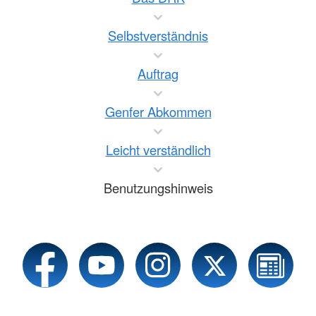
Selbstverständnis
Auftrag
Genfer Abkommen
Leicht verständlich
Benutzungshinweis