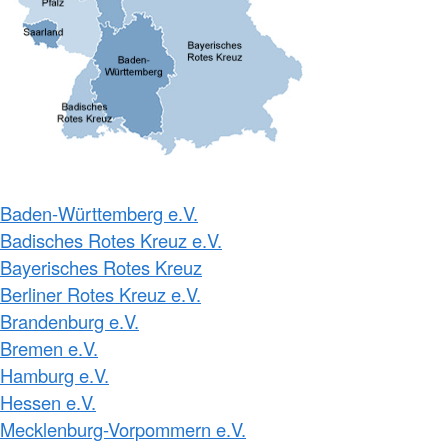
Baden-Württemberg e.V.
Badisches Rotes Kreuz e.V.
Bayerisches Rotes Kreuz
Berliner Rotes Kreuz e.V.
Brandenburg e.V.
Bremen e.V.
Hamburg e.V.
Hessen e.V.
Mecklenburg-Vorpommern e.V.