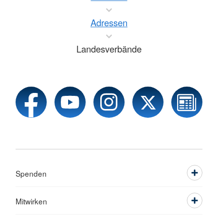
Adressen
Landesverbände
Spenden
Mitwirken