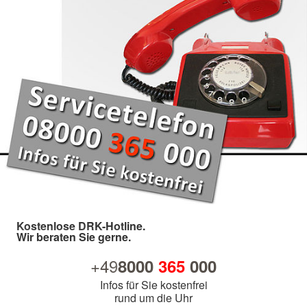
Kostenlose DRK-Hotline.
Wir beraten Sie gerne.
+49
8000
365
000
Infos für Sie kostenfrei
rund um die Uhr