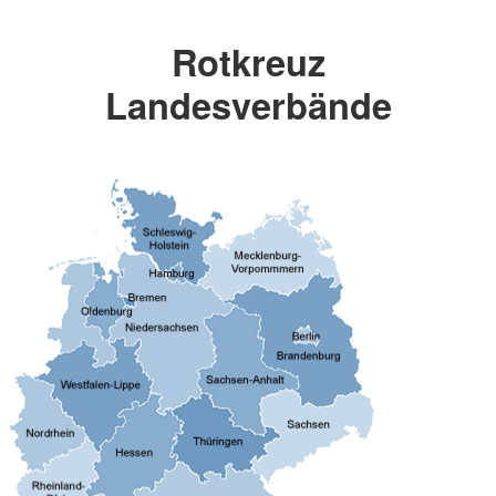
Rotkreuz
Landesverbände