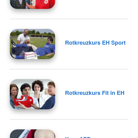
Rotkreuzkurs EH Sport
Rotkreuzkurs Fit in EH