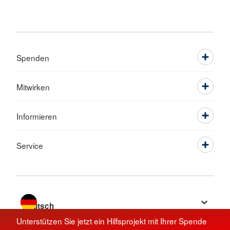
Spenden
Mitwirken
Informieren
Service
Sprache wechseln zu
Unterstützen Sie jetzt ein Hilfsprojekt mit Ihrer Spende