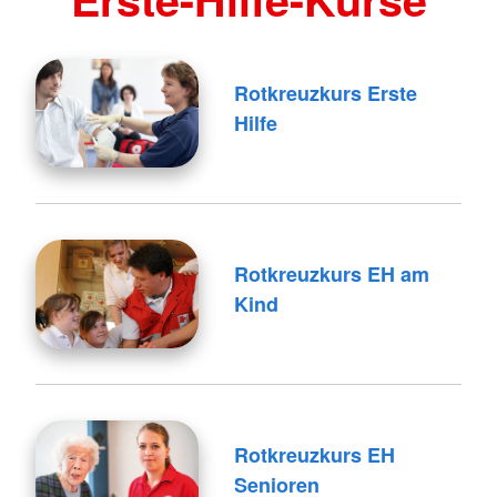
Rotkreuzkurs Erste
Hilfe
Rotkreuzkurs EH am
Kind
Rotkreuzkurs EH
Senioren