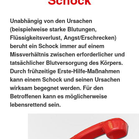
Unabhängig von den Ursachen
(beispielweise starke Blutungen,
Flüssigkeitsverlust, Angst/Erschrecken)
beruht ein Schock immer auf einem
Missverhältnis zwischen erforderlicher und
tatsächlicher Blutversorgung des Körpers.
Durch frühzeitige Erste-Hilfe-Maßnahmen
kann einem Schock und seinen Ursachen
wirksam begegnet werden. Für den
Betroffenen kann es möglicherweise
lebensrettend sein.