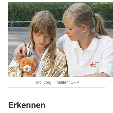
Foto: Jörg F. Müller / DRK
Erkennen