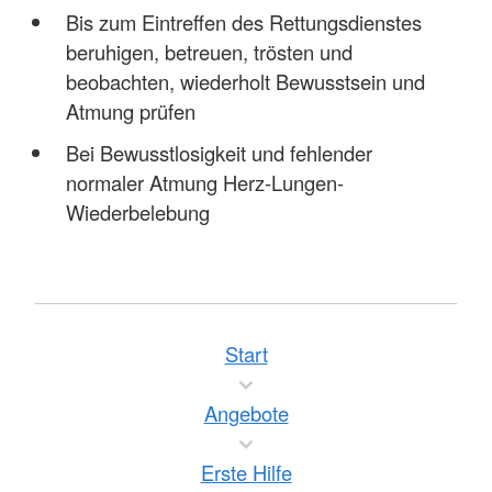
Bis zum Eintreffen des Rettungsdienstes
beruhigen, betreuen, trösten und
beobachten, wiederholt Bewusstsein und
Atmung prüfen
Bei Bewusstlosigkeit und fehlender
normaler Atmung Herz-Lungen-
Wiederbelebung
Start
Angebote
Erste Hilfe