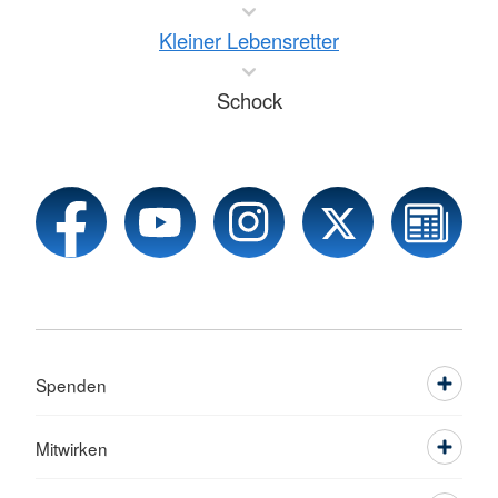
Kleiner Lebensretter
Schock
Spenden
Mitwirken