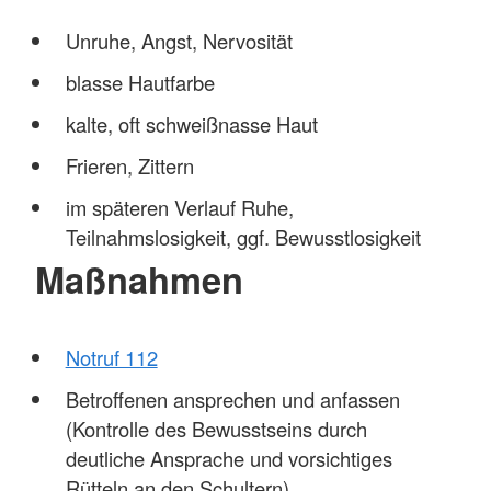
Unruhe, Angst, Nervosität
blasse Hautfarbe
kalte, oft schweißnasse Haut
Frieren, Zittern
im späteren Verlauf Ruhe,
Teilnahmslosigkeit, ggf. Bewusstlosigkeit
Maßnahmen
Notruf 112
Betroffenen ansprechen und anfassen
(Kontrolle des Bewusstseins durch
deutliche Ansprache und vorsichtiges
Rütteln an den Schultern)