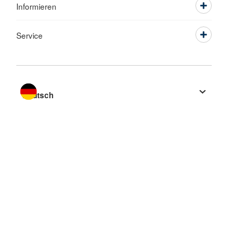
Informieren
Service
Sprache wechseln zu