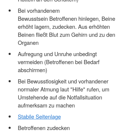
Bei vorhandenem
Bewusstsein Betroffenen hinlegen, Beine
erhöht lagern, zudecken. Aus erhöhten
Beinen fließt Blut zum Gehirn und zu den
Organen
Aufregung und Unruhe unbedingt
vermeiden (Betroffenen bei Bedarf
abschirmen)
Bei Bewusstlosigkeit und vorhandener
normaler Atmung laut "Hilfe" rufen, um
Umstehende auf die Notfallsituation
aufmerksam zu machen
Stabile Seitenlage
Betroffenen zudecken