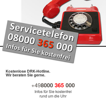
Kostenlose DRK-Hotline.
Wir beraten Sie gerne.
+49
8000
365
000
Infos für Sie kostenfrei
rund um die Uhr