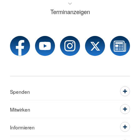
Terminanzeigen
Spenden
Mitwirken
Informieren