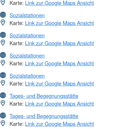
Karte:
Link zur Google Maps Ansicht
Sozialstationen
Karte:
Link zur Google Maps Ansicht
Sozialstationen
Karte:
Link zur Google Maps Ansicht
Sozialstationen
Karte:
Link zur Google Maps Ansicht
Sozialstationen
Karte:
Link zur Google Maps Ansicht
Tages- und Begegnungsstätte
Karte:
Link zur Google Maps Ansicht
Tages- und Begegnungsstätte
Karte:
Link zur Google Maps Ansicht