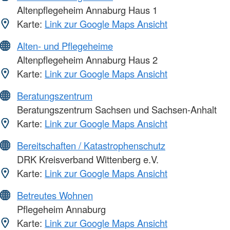
Altenpflegeheim Annaburg Haus 1
Karte:
Link zur Google Maps Ansicht
Alten- und Pflegeheime
Altenpflegeheim Annaburg Haus 2
Karte:
Link zur Google Maps Ansicht
Beratungszentrum
Beratungszentrum Sachsen und Sachsen-Anhalt
Karte:
Link zur Google Maps Ansicht
Bereitschaften / Katastrophenschutz
DRK Kreisverband Wittenberg e.V.
Karte:
Link zur Google Maps Ansicht
Betreutes Wohnen
Pflegeheim Annaburg
Karte:
Link zur Google Maps Ansicht