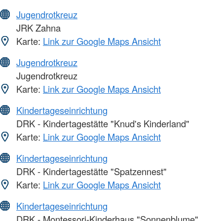
Jugendrotkreuz
JRK Zahna
Karte:
Link zur Google Maps Ansicht
Jugendrotkreuz
Jugendrotkreuz
Karte:
Link zur Google Maps Ansicht
Kindertageseinrichtung
DRK - Kindertagestätte "Knud's Kinderland"
Karte:
Link zur Google Maps Ansicht
Kindertageseinrichtung
DRK - Kindertagestätte "Spatzennest"
Karte:
Link zur Google Maps Ansicht
Kindertageseinrichtung
DRK - Montessori-Kinderhaus "Sonnenblume"