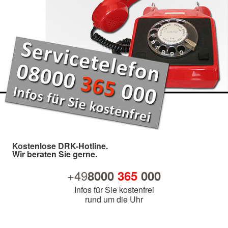
Kostenlose DRK-Hotline.
Wir beraten Sie gerne.
+49
8000
365
000
Infos für Sie kostenfrei
rund um die Uhr