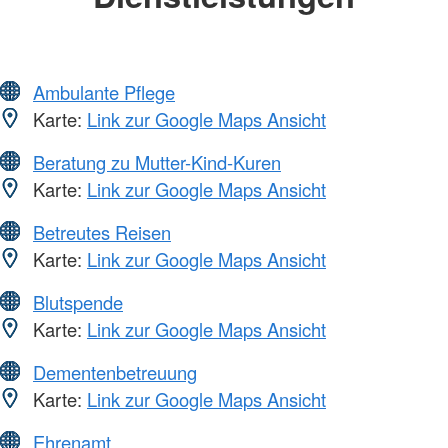
Ambulante Pflege
Karte:
Link zur Google Maps Ansicht
Beratung zu Mutter-Kind-Kuren
Karte:
Link zur Google Maps Ansicht
Betreutes Reisen
Karte:
Link zur Google Maps Ansicht
Blutspende
Karte:
Link zur Google Maps Ansicht
Dementenbetreuung
Karte:
Link zur Google Maps Ansicht
Ehrenamt