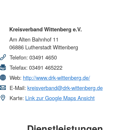
Kreisverband Wittenberg e.V.
Am Alten Bahnhof 11
06886
Lutherstadt Wittenberg
Telefon:
03491 4650
Telefax:
03491 465222
Web:
http://www.drk-wittenberg.de/
E-Mail:
kreisverband@drk-wittenberg.de
Karte:
Link zur Google Maps Ansicht
Dienstleistungen