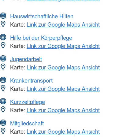
Hauswirtschaftliche Hilfen
Karte:
Link zur Google Maps Ansicht
Hilfe bei der Körperpflege
Karte:
Link zur Google Maps Ansicht
Jugendarbeit
Karte:
Link zur Google Maps Ansicht
Krankentransport
Karte:
Link zur Google Maps Ansicht
Kurzzeitpflege
Karte:
Link zur Google Maps Ansicht
Mitgliedschaft
Karte:
Link zur Google Maps Ansicht