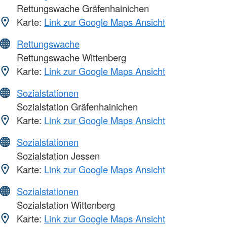
Rettungswache Gräfenhainichen
Karte:
Link zur Google Maps Ansicht
Rettungswache
Rettungswache Wittenberg
Karte:
Link zur Google Maps Ansicht
Sozialstationen
Sozialstation Gräfenhainichen
Karte:
Link zur Google Maps Ansicht
Sozialstationen
Sozialstation Jessen
Karte:
Link zur Google Maps Ansicht
Sozialstationen
Sozialstation Wittenberg
Karte:
Link zur Google Maps Ansicht