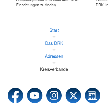
Einrichtungen zu finden.
DRK. In
Start
Das DRK
Adressen
Kreisverbände