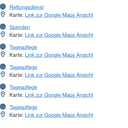
Rettungsdienst
Karte:
Link zur Google Maps Ansicht
Spenden
Karte:
Link zur Google Maps Ansicht
Tagespflege
Karte:
Link zur Google Maps Ansicht
Tagespflege
Karte:
Link zur Google Maps Ansicht
Tagespflege
Karte:
Link zur Google Maps Ansicht
Tagespflege
Karte:
Link zur Google Maps Ansicht