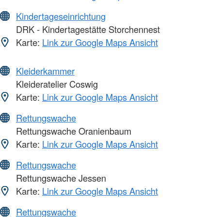
Kindertageseinrichtung
DRK - Kindertagestätte Storchennest
Karte:
Link zur Google Maps Ansicht
Kleiderkammer
Kleideratelier Coswig
Karte:
Link zur Google Maps Ansicht
Rettungswache
Rettungswache Oranienbaum
Karte:
Link zur Google Maps Ansicht
Rettungswache
Rettungswache Jessen
Karte:
Link zur Google Maps Ansicht
Rettungswache