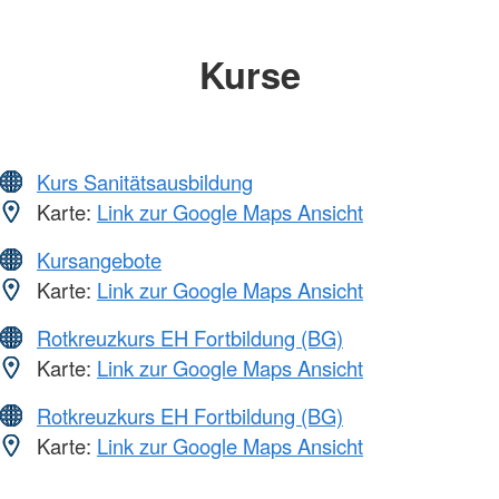
Kurse
Kurs Sanitätsausbildung
Karte:
Link zur Google Maps Ansicht
Kursangebote
Karte:
Link zur Google Maps Ansicht
Rotkreuzkurs EH Fortbildung (BG)
Karte:
Link zur Google Maps Ansicht
Rotkreuzkurs EH Fortbildung (BG)
Karte:
Link zur Google Maps Ansicht