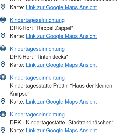
Karte:
Link zur Google Maps Ansicht
Kindertageseinrichtung
DRK-Hort "Rappel Zappel"
Karte:
Link zur Google Maps Ansicht
Kindertageseinrichtung
DRK-Hort "Tintenklecks"
Karte:
Link zur Google Maps Ansicht
Kindertageseinrichtung
Kindertagesstätte Prettin "Haus der kleinen
Knirpse"
Karte:
Link zur Google Maps Ansicht
Kindertageseinrichtung
DRK - Kindertagestätte „Stadtrandhäschen“
Karte:
Link zur Google Maps Ansicht