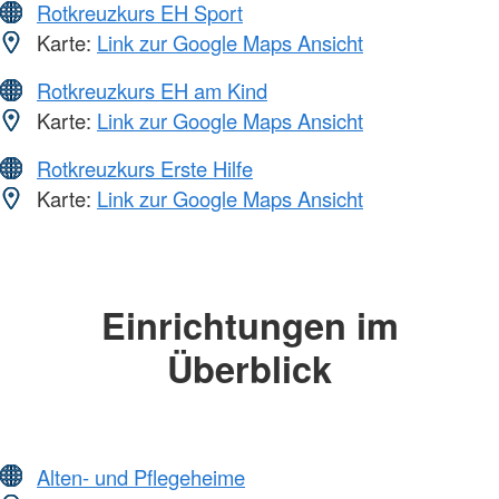
Rotkreuzkurs EH Sport
Karte:
Link zur Google Maps Ansicht
Rotkreuzkurs EH am Kind
Karte:
Link zur Google Maps Ansicht
Rotkreuzkurs Erste Hilfe
Karte:
Link zur Google Maps Ansicht
Einrichtungen im
Überblick
Alten- und Pflegeheime