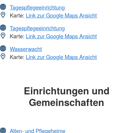
Tagespflegeeinrichtung
Karte:
Link zur Google Maps Ansicht
Tagespflegeeinrichtung
Karte:
Link zur Google Maps Ansicht
Wasserwacht
Karte:
Link zur Google Maps Ansicht
Einrichtungen und
Gemeinschaften
Alten- und Pflegeheime