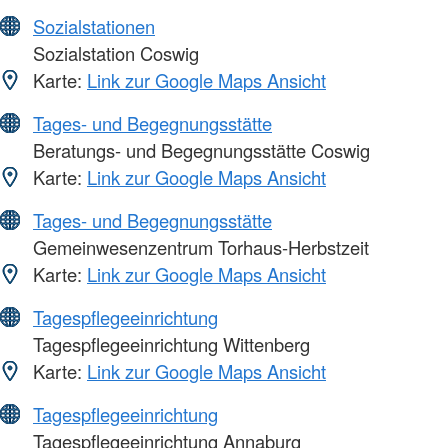
Sozialstationen
Sozialstation Coswig
Karte:
Link zur Google Maps Ansicht
Tages- und Begegnungsstätte
Beratungs- und Begegnungsstätte Coswig
Karte:
Link zur Google Maps Ansicht
Tages- und Begegnungsstätte
Gemeinwesenzentrum Torhaus-Herbstzeit
Karte:
Link zur Google Maps Ansicht
Tagespflegeeinrichtung
Tagespflegeeinrichtung Wittenberg
Karte:
Link zur Google Maps Ansicht
Tagespflegeeinrichtung
Tagespflegeeinrichtung Annaburg