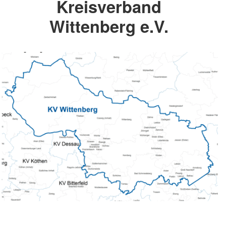
Kreisverband
Wittenberg e.V.