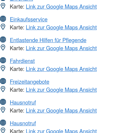
Karte:
Link zur Google Maps Ansicht
Einkaufsservice
Karte:
Link zur Google Maps Ansicht
Entlastende Hilfen für Pflegende
Karte:
Link zur Google Maps Ansicht
Fahrdienst
Karte:
Link zur Google Maps Ansicht
Freizeitangebote
Karte:
Link zur Google Maps Ansicht
Hausnotruf
Karte:
Link zur Google Maps Ansicht
Hausnotruf
Karte:
Link zur Google Maps Ansicht