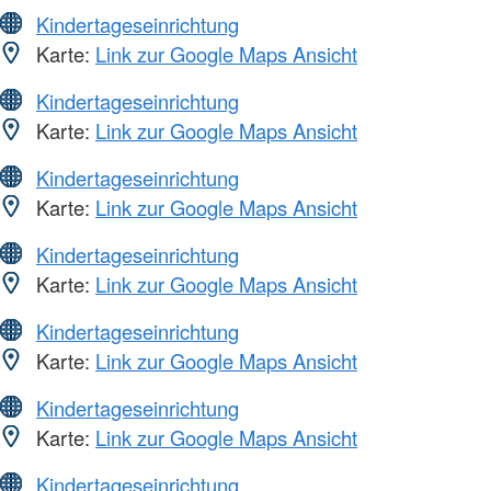
Kindertageseinrichtung
Karte:
Link zur Google Maps Ansicht
Kindertageseinrichtung
Karte:
Link zur Google Maps Ansicht
Kindertageseinrichtung
Karte:
Link zur Google Maps Ansicht
Kindertageseinrichtung
Karte:
Link zur Google Maps Ansicht
Kindertageseinrichtung
Karte:
Link zur Google Maps Ansicht
Kindertageseinrichtung
Karte:
Link zur Google Maps Ansicht
Kindertageseinrichtung