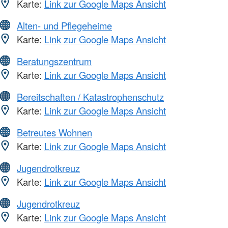
Karte:
Link zur Google Maps Ansicht
Alten- und Pflegeheime
Karte:
Link zur Google Maps Ansicht
Beratungszentrum
Karte:
Link zur Google Maps Ansicht
Bereitschaften / Katastrophenschutz
Karte:
Link zur Google Maps Ansicht
Betreutes Wohnen
Karte:
Link zur Google Maps Ansicht
Jugendrotkreuz
Karte:
Link zur Google Maps Ansicht
Jugendrotkreuz
Karte:
Link zur Google Maps Ansicht