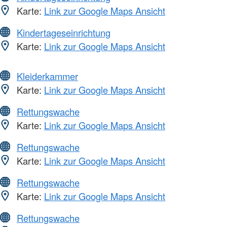
Karte:
Link zur Google Maps Ansicht
Kindertageseinrichtung
Karte:
Link zur Google Maps Ansicht
Kleiderkammer
Karte:
Link zur Google Maps Ansicht
Rettungswache
Karte:
Link zur Google Maps Ansicht
Rettungswache
Karte:
Link zur Google Maps Ansicht
Rettungswache
Karte:
Link zur Google Maps Ansicht
Rettungswache