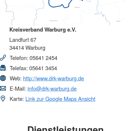
Kreisverband Warburg e.V.
Landfurt 67
34414
Warburg
Telefon:
05641 2454
Telefax:
05641 3454
Web:
http://www.drk-warburg.de
E-Mail:
info@drk-warburg.de
Karte:
Link zur Google Maps Ansicht
Dienstleistungen