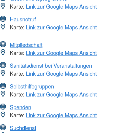
Karte:
Link zur Google Maps Ansicht
Hausnotruf
Karte:
Link zur Google Maps Ansicht
Mitgliedschaft
Karte:
Link zur Google Maps Ansicht
Sanitätsdienst bei Veranstaltungen
Karte:
Link zur Google Maps Ansicht
Selbsthilfegruppen
Karte:
Link zur Google Maps Ansicht
Spenden
Karte:
Link zur Google Maps Ansicht
Suchdienst