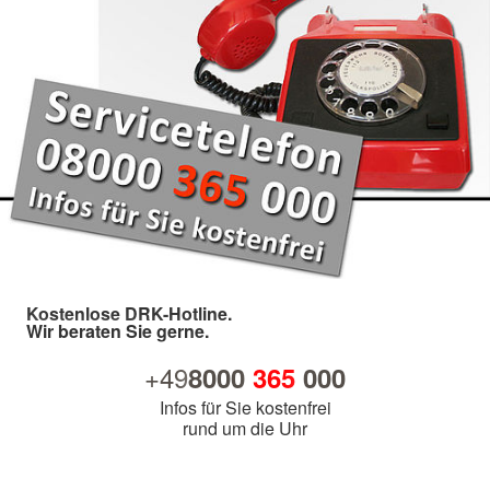
Kostenlose DRK-Hotline.
Wir beraten Sie gerne.
+49
8000
365
000
Infos für Sie kostenfrei
rund um die Uhr