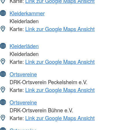
Karte:
Link zur Google Maps Ansicht
Kleiderkammer
Kleiderladen
Karte:
Link zur Google Maps Ansicht
Kleiderläden
Kleiderladen
Karte:
Link zur Google Maps Ansicht
Ortsvereine
DRK-Ortsverein Peckelsheim e.V.
Karte:
Link zur Google Maps Ansicht
Ortsvereine
DRK-Ortsverein Bühne e.V.
Karte:
Link zur Google Maps Ansicht