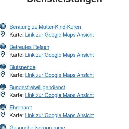
Beratung zu Mutter-Kind-Kuren
Karte:
Link zur Google Maps Ansicht
Betreutes Reisen
Karte:
Link zur Google Maps Ansicht
Blutspende
Karte:
Link zur Google Maps Ansicht
Bundesfreiwilligendienst
Karte:
Link zur Google Maps Ansicht
Ehrenamt
Karte:
Link zur Google Maps Ansicht
Gesundheitsprogramme