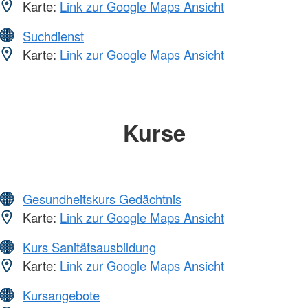
Karte:
Link zur Google Maps Ansicht
Suchdienst
Karte:
Link zur Google Maps Ansicht
Kurse
Gesundheitskurs Gedächtnis
Karte:
Link zur Google Maps Ansicht
Kurs Sanitätsausbildung
Karte:
Link zur Google Maps Ansicht
Kursangebote