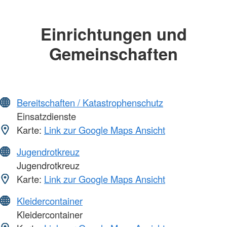
Einrichtungen und
Gemeinschaften
Bereitschaften / Katastrophenschutz
Einsatzdienste
Karte:
Link zur Google Maps Ansicht
Jugendrotkreuz
Jugendrotkreuz
Karte:
Link zur Google Maps Ansicht
Kleidercontainer
Kleidercontainer