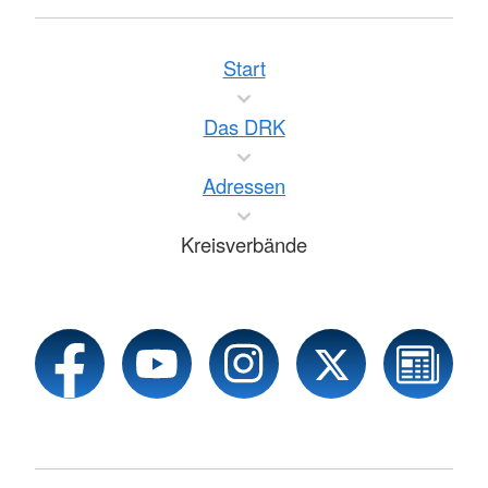
Start
Das DRK
Adressen
Kreisverbände