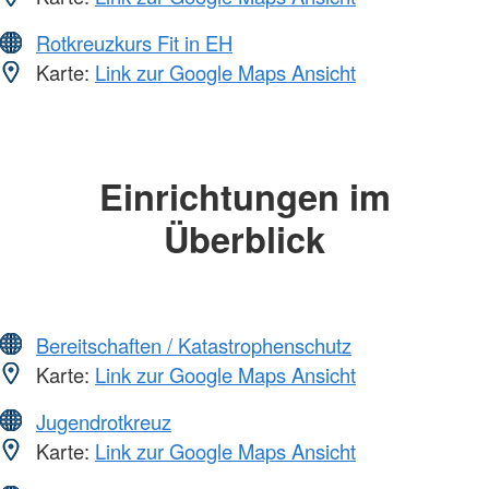
Rotkreuzkurs Fit in EH
Karte:
Link zur Google Maps Ansicht
Einrichtungen im
Überblick
Bereitschaften / Katastrophenschutz
Karte:
Link zur Google Maps Ansicht
Jugendrotkreuz
Karte:
Link zur Google Maps Ansicht