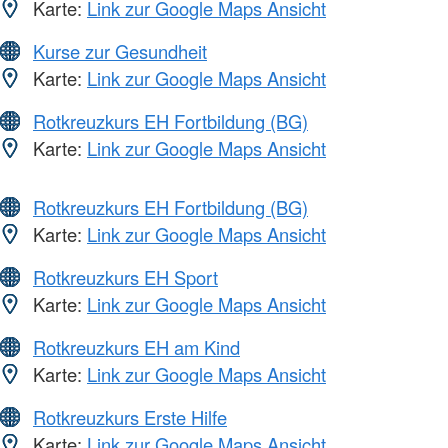
Karte:
Link zur Google Maps Ansicht
Kurse zur Gesundheit
Karte:
Link zur Google Maps Ansicht
Rotkreuzkurs EH Fortbildung (BG)
Karte:
Link zur Google Maps Ansicht
Rotkreuzkurs EH Fortbildung (BG)
Karte:
Link zur Google Maps Ansicht
Rotkreuzkurs EH Sport
Karte:
Link zur Google Maps Ansicht
Rotkreuzkurs EH am Kind
Karte:
Link zur Google Maps Ansicht
Rotkreuzkurs Erste Hilfe
Karte:
Link zur Google Maps Ansicht