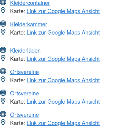
Kleidercontainer
Karte:
Link zur Google Maps Ansicht
Kleiderkammer
Karte:
Link zur Google Maps Ansicht
Kleiderläden
Karte:
Link zur Google Maps Ansicht
Ortsvereine
Karte:
Link zur Google Maps Ansicht
Ortsvereine
Karte:
Link zur Google Maps Ansicht
Ortsvereine
Karte:
Link zur Google Maps Ansicht