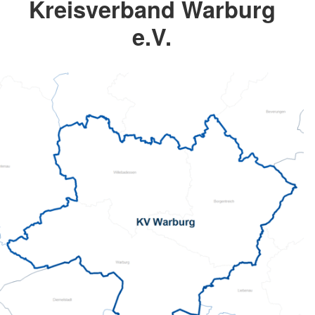
Kreisverband Warburg
e.V.