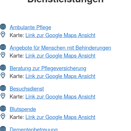
Ambulante Pflege
Karte:
Link zur Google Maps Ansicht
Angebote für Menschen mit Behinderungen
Karte:
Link zur Google Maps Ansicht
Beratung zur Pflegeversicherung
Karte:
Link zur Google Maps Ansicht
Besuchsdienst
Karte:
Link zur Google Maps Ansicht
Blutspende
Karte:
Link zur Google Maps Ansicht
Dementenbetreuung