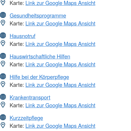
Karte:
Link zur Google Maps Ansicht
Gesundheitsprogramme
Karte:
Link zur Google Maps Ansicht
Hausnotruf
Karte:
Link zur Google Maps Ansicht
Hauswirtschaftliche Hilfen
Karte:
Link zur Google Maps Ansicht
Hilfe bei der Körperpflege
Karte:
Link zur Google Maps Ansicht
Krankentransport
Karte:
Link zur Google Maps Ansicht
Kurzzeitpflege
Karte:
Link zur Google Maps Ansicht