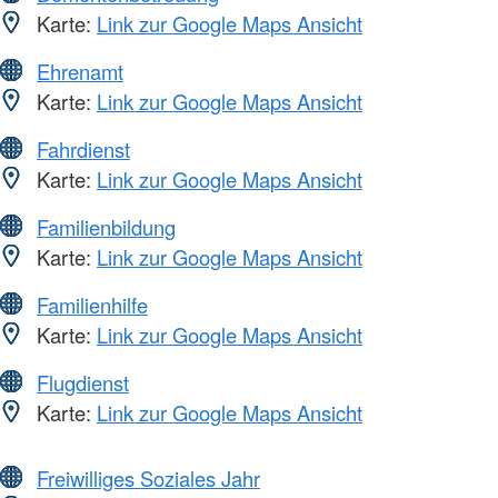
Karte:
Link zur Google Maps Ansicht
Ehrenamt
Karte:
Link zur Google Maps Ansicht
Fahrdienst
Karte:
Link zur Google Maps Ansicht
Familienbildung
Karte:
Link zur Google Maps Ansicht
Familienhilfe
Karte:
Link zur Google Maps Ansicht
Flugdienst
Karte:
Link zur Google Maps Ansicht
Freiwilliges Soziales Jahr