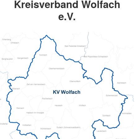
Kreisverband Wolfach
e.V.