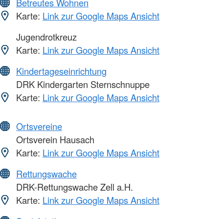
Betreutes Wohnen
Karte:
Link zur Google Maps Ansicht
Jugendrotkreuz
Karte:
Link zur Google Maps Ansicht
Kindertageseinrichtung
DRK Kindergarten Sternschnuppe
Karte:
Link zur Google Maps Ansicht
Ortsvereine
Ortsverein Hausach
Karte:
Link zur Google Maps Ansicht
Rettungswache
DRK-Rettungswache Zell a.H.
Karte:
Link zur Google Maps Ansicht