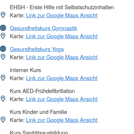
EHSH - Erste Hilfe mit Selbstschutzinhalten
Karte:
Link zur Google Maps Ansicht
Gesundheitskurs Gymnastik
Karte:
Link zur Google Maps Ansicht
Gesundheitskurs Yoga
Karte:
Link zur Google Maps Ansicht
Interner Kurs
Karte:
Link zur Google Maps Ansicht
Kurs AED-Frühdefibrillation
Karte:
Link zur Google Maps Ansicht
Kurs Kinder und Familie
Karte:
Link zur Google Maps Ansicht
Kurs Sanitätsausbildung