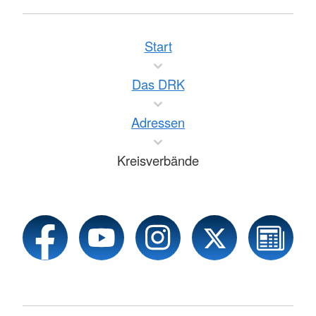
Start
Das DRK
Adressen
Kreisverbände