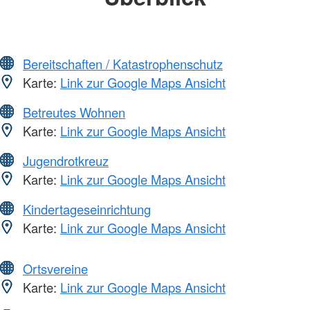
Bereitschaften / Katastrophenschutz
Karte:
Link zur Google Maps Ansicht
Betreutes Wohnen
Karte:
Link zur Google Maps Ansicht
Jugendrotkreuz
Karte:
Link zur Google Maps Ansicht
Kindertageseinrichtung
Karte:
Link zur Google Maps Ansicht
Ortsvereine
Karte:
Link zur Google Maps Ansicht