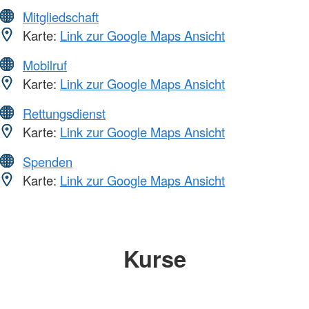
Mitgliedschaft
Karte:
Link zur Google Maps Ansicht
Mobilruf
Karte:
Link zur Google Maps Ansicht
Rettungsdienst
Karte:
Link zur Google Maps Ansicht
Spenden
Karte:
Link zur Google Maps Ansicht
Kurse