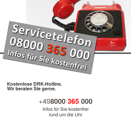
Kostenlose DRK-Hotline.
Wir beraten Sie gerne.
+49
8000
365
000
Infos für Sie kostenfrei
rund um die Uhr