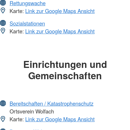
Rettungswache
Karte:
Link zur Google Maps Ansicht
Sozialstationen
Karte:
Link zur Google Maps Ansicht
Einrichtungen und
Gemeinschaften
Bereitschaften / Katastrophenschutz
Ortsverein Wolfach
Karte:
Link zur Google Maps Ansicht