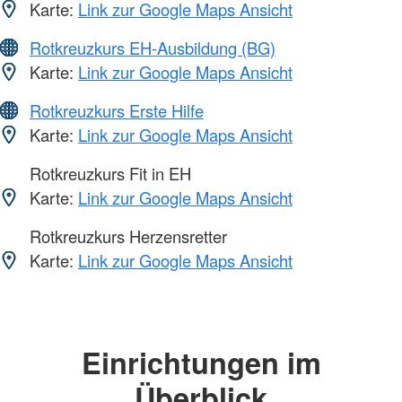
Karte:
Link zur Google Maps Ansicht
Rotkreuzkurs EH-Ausbildung (BG)
Karte:
Link zur Google Maps Ansicht
Rotkreuzkurs Erste Hilfe
Karte:
Link zur Google Maps Ansicht
Rotkreuzkurs Fit in EH
Karte:
Link zur Google Maps Ansicht
Rotkreuzkurs Herzensretter
Karte:
Link zur Google Maps Ansicht
Einrichtungen im
Überblick