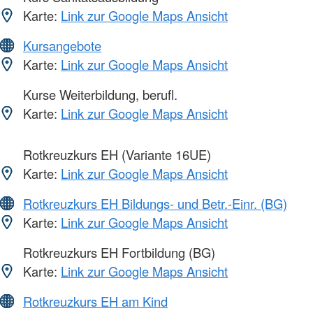
Karte:
Link zur Google Maps Ansicht
Kursangebote
Karte:
Link zur Google Maps Ansicht
Kurse Weiterbildung, berufl.
Karte:
Link zur Google Maps Ansicht
Rotkreuzkurs EH (Variante 16UE)
Karte:
Link zur Google Maps Ansicht
Rotkreuzkurs EH Bildungs- und Betr.-Einr. (BG)
Karte:
Link zur Google Maps Ansicht
Rotkreuzkurs EH Fortbildung (BG)
Karte:
Link zur Google Maps Ansicht
Rotkreuzkurs EH am Kind