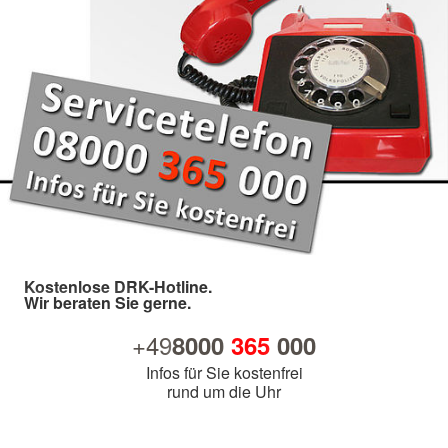
Kostenlose DRK-Hotline.
Wir beraten Sie gerne.
+49
8000
365
000
Infos für Sie kostenfrei
rund um die Uhr