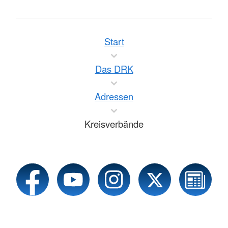
Start
Das DRK
Adressen
Kreisverbände