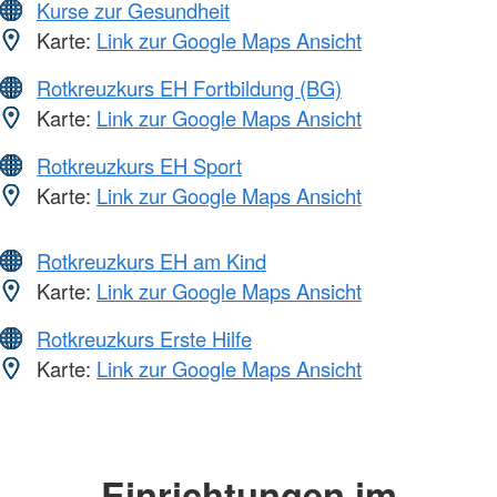
Kurse zur Gesundheit
Karte:
Link zur Google Maps Ansicht
Rotkreuzkurs EH Fortbildung (BG)
Karte:
Link zur Google Maps Ansicht
Rotkreuzkurs EH Sport
Karte:
Link zur Google Maps Ansicht
Rotkreuzkurs EH am Kind
Karte:
Link zur Google Maps Ansicht
Rotkreuzkurs Erste Hilfe
Karte:
Link zur Google Maps Ansicht
Einrichtungen im