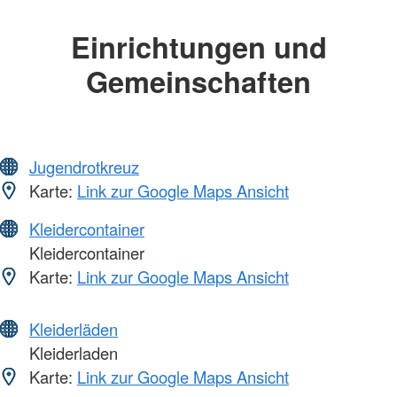
Einrichtungen und
Gemeinschaften
Jugendrotkreuz
Karte:
Link zur Google Maps Ansicht
Kleidercontainer
Kleidercontainer
Karte:
Link zur Google Maps Ansicht
Kleiderläden
Kleiderladen
Karte:
Link zur Google Maps Ansicht