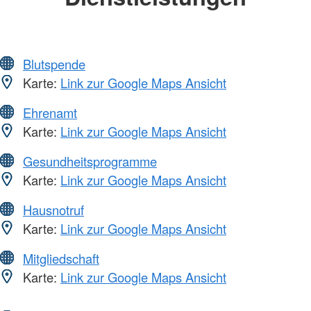
Blutspende
Karte:
Link zur Google Maps Ansicht
Ehrenamt
Karte:
Link zur Google Maps Ansicht
Gesundheitsprogramme
Karte:
Link zur Google Maps Ansicht
Hausnotruf
Karte:
Link zur Google Maps Ansicht
Mitgliedschaft
Karte:
Link zur Google Maps Ansicht