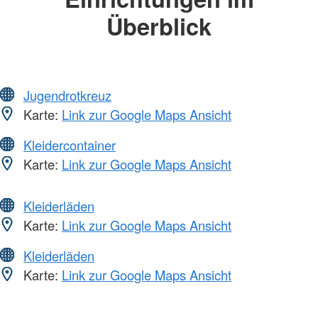
Überblick
Jugendrotkreuz
Karte:
Link zur Google Maps Ansicht
Kleidercontainer
Karte:
Link zur Google Maps Ansicht
Kleiderläden
Karte:
Link zur Google Maps Ansicht
Kleiderläden
Karte:
Link zur Google Maps Ansicht