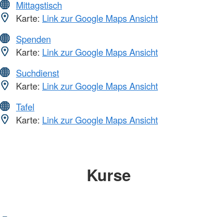
Mittagstisch
Karte:
Link zur Google Maps Ansicht
Spenden
Karte:
Link zur Google Maps Ansicht
Suchdienst
Karte:
Link zur Google Maps Ansicht
Tafel
Karte:
Link zur Google Maps Ansicht
Kurse