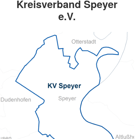
Kreisverband Speyer
e.V.