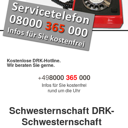
Kostenlose DRK-Hotline.
Wir beraten Sie gerne.
+49
8000
365
000
Infos für Sie kostenfrei
rund um die Uhr
Schwesternschaft DRK-
Schwesternschaft