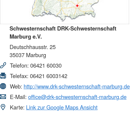
Schwesternschaft DRK-Schwesternschaft
Marburg e.V.
Deutschhausstr. 25
35037
Marburg
Telefon:
06421 60030
Telefax:
06421 6003142
Web:
http://www.drk-schwesternschaft-marburg.de
E-Mail:
office@drk-schwesternschaft-marburg.de
Karte:
Link zur Google Maps Ansicht