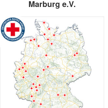
Marburg e.V.