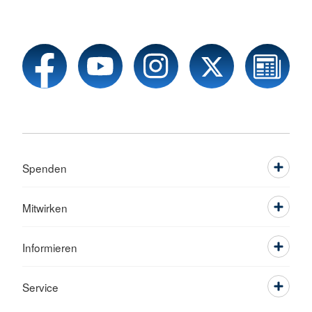
Spenden
Mitwirken
Informieren
Service