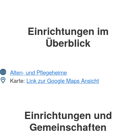
Einrichtungen im
Überblick
Alten- und Pflegeheime
Karte:
Link zur Google Maps Ansicht
Einrichtungen und
Gemeinschaften