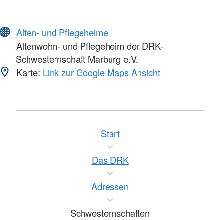
Alten- und Pflegeheime
Altenwohn- und Pflegeheim der DRK-
Schwesternschaft Marburg e.V.
Karte:
Link zur Google Maps Ansicht
Start
Das DRK
Adressen
Schwesternschaften