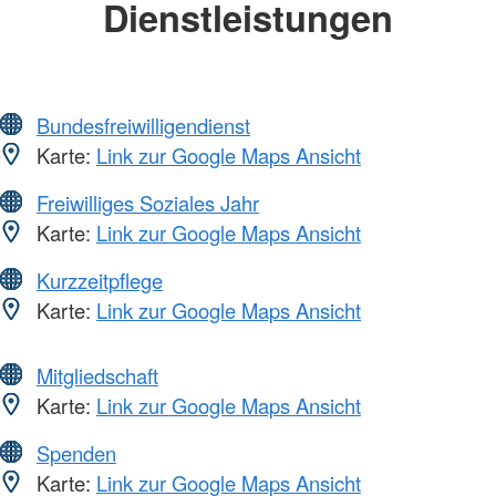
Dienstleistungen
Bundesfreiwilligendienst
Karte:
Link zur Google Maps Ansicht
Freiwilliges Soziales Jahr
Karte:
Link zur Google Maps Ansicht
Kurzzeitpflege
Karte:
Link zur Google Maps Ansicht
Mitgliedschaft
Karte:
Link zur Google Maps Ansicht
Spenden
Karte:
Link zur Google Maps Ansicht