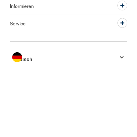
Informieren
Service
Sprache wechseln zu