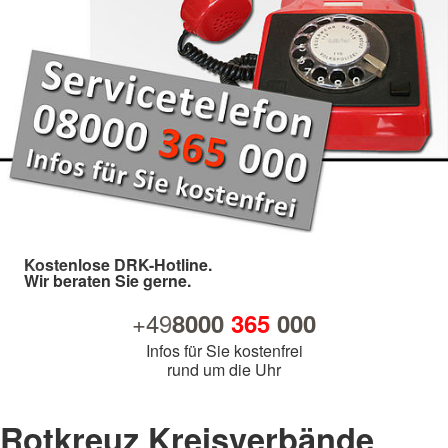
Kostenlose DRK-Hotline.
Wir beraten Sie gerne.
+49
8000
365
000
Infos für Sie kostenfrei
rund um die Uhr
Rotkreuz Kreisverbände