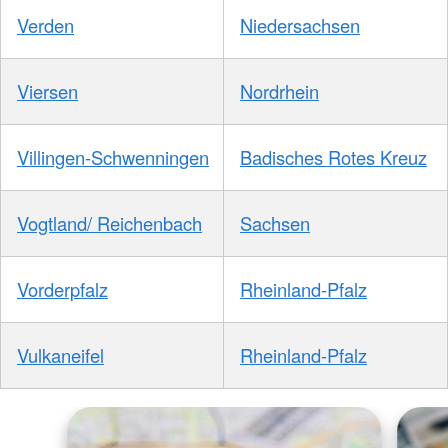
Verden
Niedersachsen
Viersen
Nordrhein
Villingen-Schwenningen
Badisches Rotes Kreuz
Vogtland/ Reichenbach
Sachsen
Vorderpfalz
Rheinland-Pfalz
Vulkaneifel
Rheinland-Pfalz