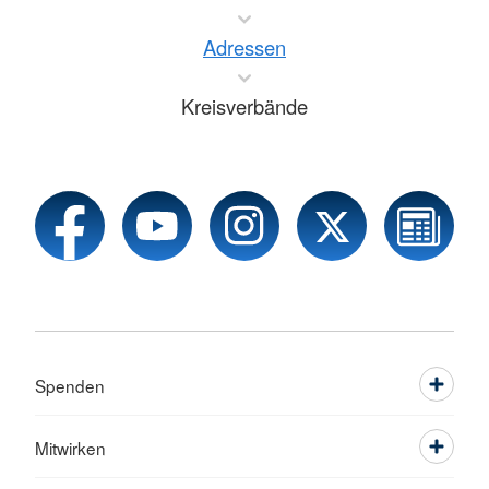
Adressen
Kreisverbände
Spenden
Mitwirken