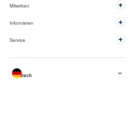
Mitwirken
Informieren
Service
Sprache wechseln zu