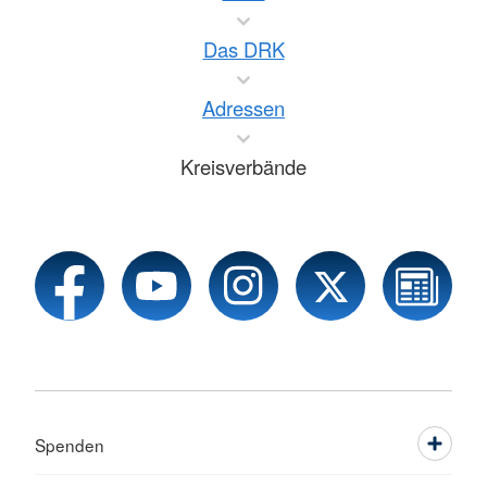
Das DRK
Adressen
Kreisverbände
Spenden