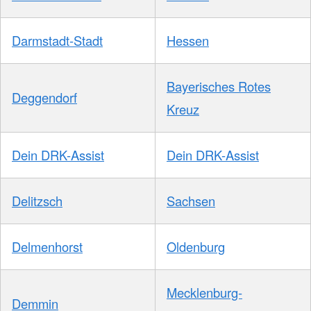
Darmstadt-Stadt
Hessen
Bayerisches Rotes
Deggendorf
Kreuz
Dein DRK-Assist
Dein DRK-Assist
Delitzsch
Sachsen
Delmenhorst
Oldenburg
Mecklenburg-
Demmin