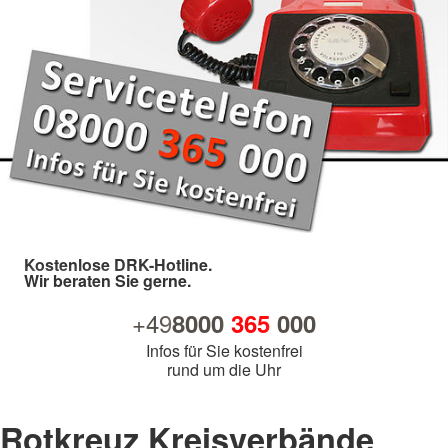
Kostenlose DRK-Hotline.
Wir beraten Sie gerne.
+49
8000
365
000
Infos für Sie kostenfrei
rund um die Uhr
Rotkreuz Kreisverbände