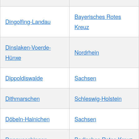
Bayerisches Rotes
Dingolfing-Landau
Kreuz
Dinslaken-Voerde-
Nordrhein
Hünxe
Dippoldiswalde
Sachsen
Dithmarschen
Schleswig-Holstein
Döbeln-Hainichen
Sachsen