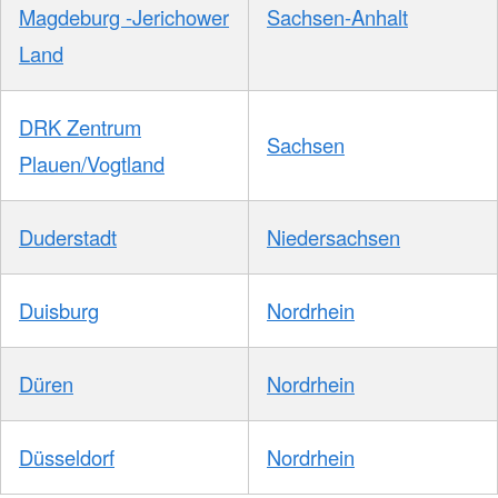
Magdeburg -Jerichower
Sachsen-Anhalt
Land
DRK Zentrum
Sachsen
Plauen/Vogtland
Duderstadt
Niedersachsen
Duisburg
Nordrhein
Düren
Nordrhein
Düsseldorf
Nordrhein