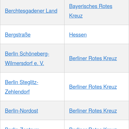
Bayerisches Rotes
Berchtesgadener Land
Kreuz
Bergstraße
Hessen
Berlin Schöneberg-
Berliner Rotes Kreuz
Wilmersdorf e. V.
Berlin Steglitz-
Berliner Rotes Kreuz
Zehlendorf
Berlin-Nordost
Berliner Rotes Kreuz