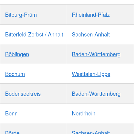
Bitburg-Prüm
Rheinland-Pfalz
Bitterfeld-Zerbst / Anhalt
Sachsen-Anhalt
Böblingen
Baden-Württemberg
Bochum
Westfalen-Lippe
Bodenseekreis
Baden-Württemberg
Bonn
Nordrhein
Börde
Sachsen-Anhalt