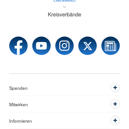
Kreisverbände
Spenden
Mitwirken
Informieren