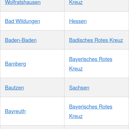
Wolfratshausen
Kreuz
Bad Wildungen
Hessen
Baden-Baden
Badisches Rotes Kreuz
Bayerisches Rotes
Bamberg
Kreuz
Bautzen
Sachsen
Bayerisches Rotes
Bayreuth
Kreuz