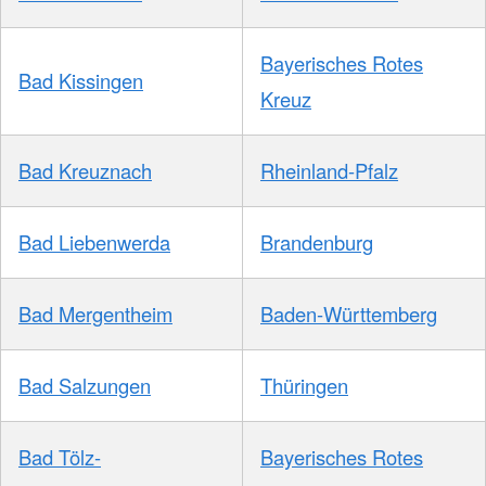
Bayerisches Rotes
Bad Kissingen
Kreuz
Bad Kreuznach
Rheinland-Pfalz
Bad Liebenwerda
Brandenburg
Bad Mergentheim
Baden-Württemberg
Bad Salzungen
Thüringen
Bad Tölz-
Bayerisches Rotes