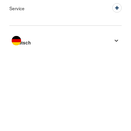
Service
Sprache wechseln zu