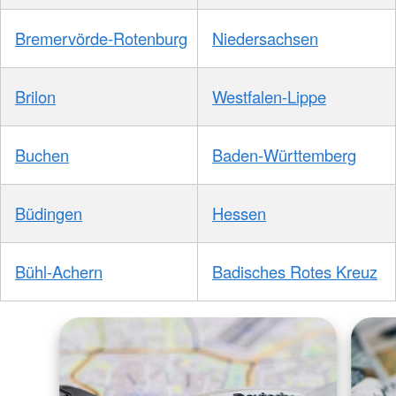
Bremervörde-Rotenburg
Niedersachsen
Brilon
Westfalen-Lippe
Buchen
Baden-Württemberg
Büdingen
Hessen
Bühl-Achern
Badisches Rotes Kreuz