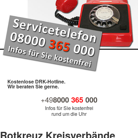
Kostenlose DRK-Hotline.
Wir beraten Sie gerne.
+49
8000
365
000
Infos für Sie kostenfrei
rund um die Uhr
Rotkreuz Kreisverbände