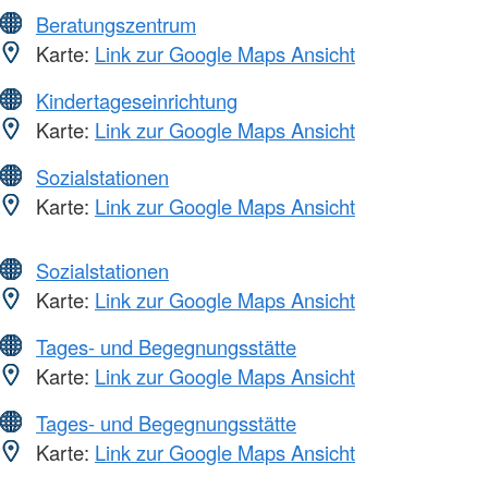
Beratungszentrum
Karte:
Link zur Google Maps Ansicht
Kindertageseinrichtung
Karte:
Link zur Google Maps Ansicht
Sozialstationen
Karte:
Link zur Google Maps Ansicht
Sozialstationen
Karte:
Link zur Google Maps Ansicht
Tages- und Begegnungsstätte
Karte:
Link zur Google Maps Ansicht
Tages- und Begegnungsstätte
Karte:
Link zur Google Maps Ansicht