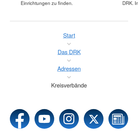
Einrichtungen zu finden.
DRK. In
Start
Das DRK
Adressen
Kreisverbände