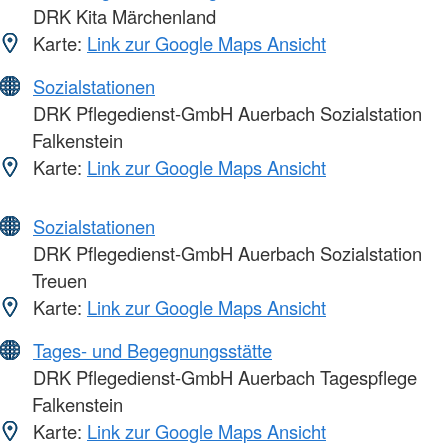
DRK Kita Märchenland
Karte:
Link zur Google Maps Ansicht
Sozialstationen
DRK Pflegedienst-GmbH Auerbach Sozialstation
Falkenstein
Karte:
Link zur Google Maps Ansicht
Sozialstationen
DRK Pflegedienst-GmbH Auerbach Sozialstation
Treuen
Karte:
Link zur Google Maps Ansicht
Tages- und Begegnungsstätte
DRK Pflegedienst-GmbH Auerbach Tagespflege
Falkenstein
Karte:
Link zur Google Maps Ansicht