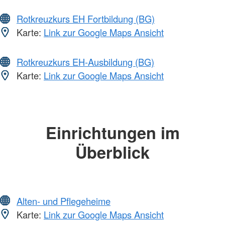
Rotkreuzkurs EH Fortbildung (BG)
Karte:
Link zur Google Maps Ansicht
Rotkreuzkurs EH-Ausbildung (BG)
Karte:
Link zur Google Maps Ansicht
Einrichtungen im
Überblick
Alten- und Pflegeheime
Karte:
Link zur Google Maps Ansicht