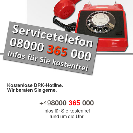
Kostenlose DRK-Hotline.
Wir beraten Sie gerne.
+49
8000
365
000
Infos für Sie kostenfrei
rund um die Uhr