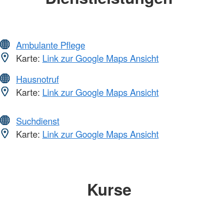
Ambulante Pflege
Karte:
Link zur Google Maps Ansicht
Hausnotruf
Karte:
Link zur Google Maps Ansicht
Suchdienst
Karte:
Link zur Google Maps Ansicht
Kurse