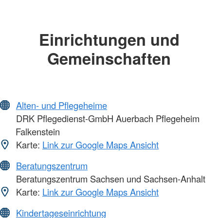
Einrichtungen und
Gemeinschaften
Alten- und Pflegeheime
DRK Pflegedienst-GmbH Auerbach Pflegeheim
Falkenstein
Karte:
Link zur Google Maps Ansicht
Beratungszentrum
Beratungszentrum Sachsen und Sachsen-Anhalt
Karte:
Link zur Google Maps Ansicht
Kindertageseinrichtung