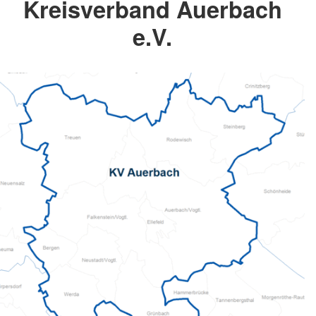
Kreisverband Auerbach
e.V.