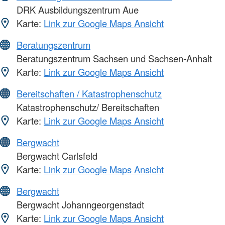
DRK Ausbildungszentrum Aue
Karte:
Link zur Google Maps Ansicht
Beratungszentrum
Beratungszentrum Sachsen und Sachsen-Anhalt
Karte:
Link zur Google Maps Ansicht
Bereitschaften / Katastrophenschutz
Katastrophenschutz/ Bereitschaften
Karte:
Link zur Google Maps Ansicht
Bergwacht
Bergwacht Carlsfeld
Karte:
Link zur Google Maps Ansicht
Bergwacht
Bergwacht Johanngeorgenstadt
Karte:
Link zur Google Maps Ansicht