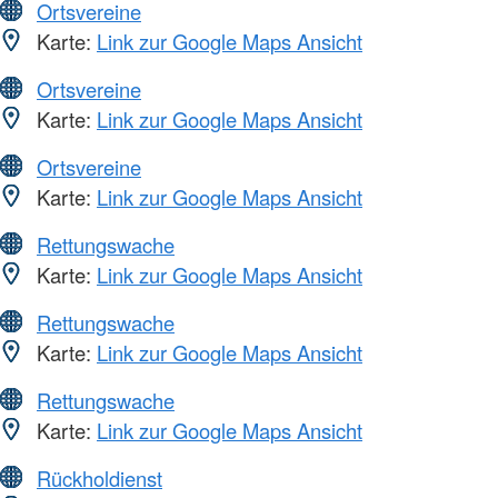
Ortsvereine
Karte:
Link zur Google Maps Ansicht
Ortsvereine
Karte:
Link zur Google Maps Ansicht
Ortsvereine
Karte:
Link zur Google Maps Ansicht
Rettungswache
Karte:
Link zur Google Maps Ansicht
Rettungswache
Karte:
Link zur Google Maps Ansicht
Rettungswache
Karte:
Link zur Google Maps Ansicht
Rückholdienst