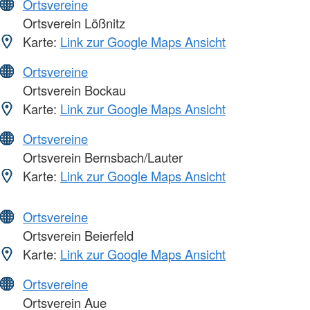
Ortsvereine
Ortsverein Lößnitz
Karte:
Link zur Google Maps Ansicht
Ortsvereine
Ortsverein Bockau
Karte:
Link zur Google Maps Ansicht
Ortsvereine
Ortsverein Bernsbach/Lauter
Karte:
Link zur Google Maps Ansicht
Ortsvereine
Ortsverein Beierfeld
Karte:
Link zur Google Maps Ansicht
Ortsvereine
Ortsverein Aue