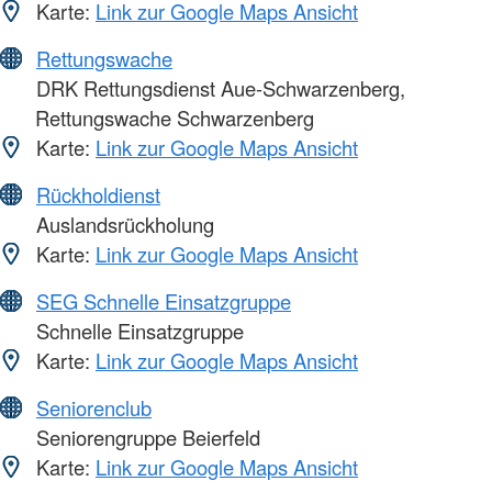
Karte:
Link zur Google Maps Ansicht
Rettungswache
DRK Rettungsdienst Aue-Schwarzenberg,
Rettungswache Schwarzenberg
Karte:
Link zur Google Maps Ansicht
Rückholdienst
Auslandsrückholung
Karte:
Link zur Google Maps Ansicht
SEG Schnelle Einsatzgruppe
Schnelle Einsatzgruppe
Karte:
Link zur Google Maps Ansicht
Seniorenclub
Seniorengruppe Beierfeld
Karte:
Link zur Google Maps Ansicht