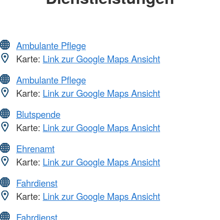
Ambulante Pflege
Karte:
Link zur Google Maps Ansicht
Ambulante Pflege
Karte:
Link zur Google Maps Ansicht
Blutspende
Karte:
Link zur Google Maps Ansicht
Ehrenamt
Karte:
Link zur Google Maps Ansicht
Fahrdienst
Karte:
Link zur Google Maps Ansicht
Fahrdienst