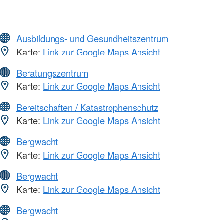
Ausbildungs- und Gesundheitszentrum
Karte:
Link zur Google Maps Ansicht
Beratungszentrum
Karte:
Link zur Google Maps Ansicht
Bereitschaften / Katastrophenschutz
Karte:
Link zur Google Maps Ansicht
Bergwacht
Karte:
Link zur Google Maps Ansicht
Bergwacht
Karte:
Link zur Google Maps Ansicht
Bergwacht