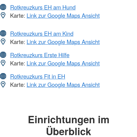
Rotkreuzkurs EH am Hund
Karte:
Link zur Google Maps Ansicht
Rotkreuzkurs EH am Kind
Karte:
Link zur Google Maps Ansicht
Rotkreuzkurs Erste Hilfe
Karte:
Link zur Google Maps Ansicht
Rotkreuzkurs Fit in EH
Karte:
Link zur Google Maps Ansicht
Einrichtungen im
Überblick