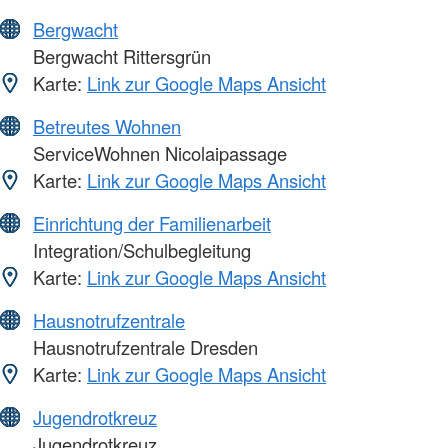
Bergwacht
Bergwacht Rittersgrün
Karte:
Link zur Google Maps Ansicht
Betreutes Wohnen
ServiceWohnen Nicolaipassage
Karte:
Link zur Google Maps Ansicht
Einrichtung der Familienarbeit
Integration/Schulbegleitung
Karte:
Link zur Google Maps Ansicht
Hausnotrufzentrale
Hausnotrufzentrale Dresden
Karte:
Link zur Google Maps Ansicht
Jugendrotkreuz
Jugendrotkreuz