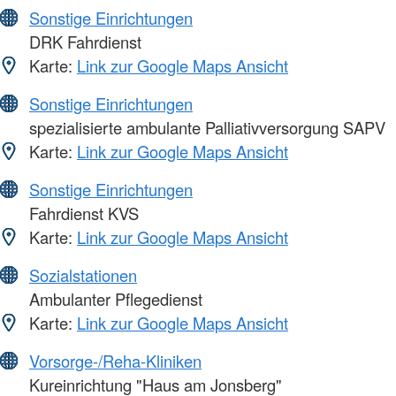
Sonstige Einrichtungen
DRK Fahrdienst
Karte:
Link zur Google Maps Ansicht
Sonstige Einrichtungen
spezialisierte ambulante Palliativversorgung SAPV
Karte:
Link zur Google Maps Ansicht
Sonstige Einrichtungen
Fahrdienst KVS
Karte:
Link zur Google Maps Ansicht
Sozialstationen
Ambulanter Pflegedienst
Karte:
Link zur Google Maps Ansicht
Vorsorge-/Reha-Kliniken
Kureinrichtung "Haus am Jonsberg"