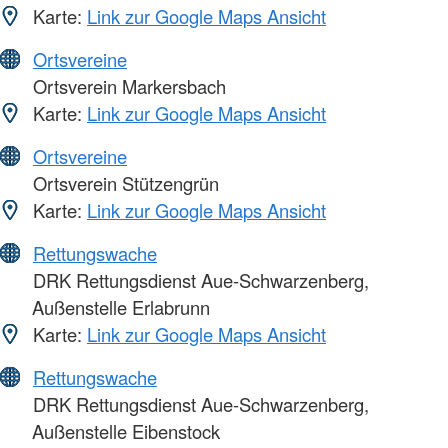
Karte:
Link zur Google Maps Ansicht
Ortsvereine
Ortsverein Markersbach
Karte:
Link zur Google Maps Ansicht
Ortsvereine
Ortsverein Stützengrün
Karte:
Link zur Google Maps Ansicht
Rettungswache
DRK Rettungsdienst Aue-Schwarzenberg,
Außenstelle Erlabrunn
Karte:
Link zur Google Maps Ansicht
Rettungswache
DRK Rettungsdienst Aue-Schwarzenberg,
Außenstelle Eibenstock