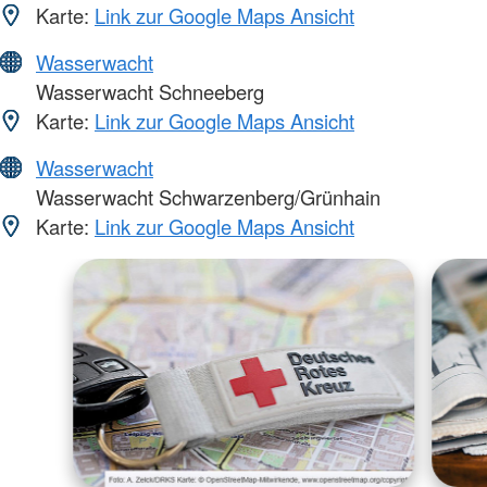
Karte:
Link zur Google Maps Ansicht
Wasserwacht
Wasserwacht Schneeberg
Karte:
Link zur Google Maps Ansicht
Wasserwacht
Wasserwacht Schwarzenberg/Grünhain
Karte:
Link zur Google Maps Ansicht