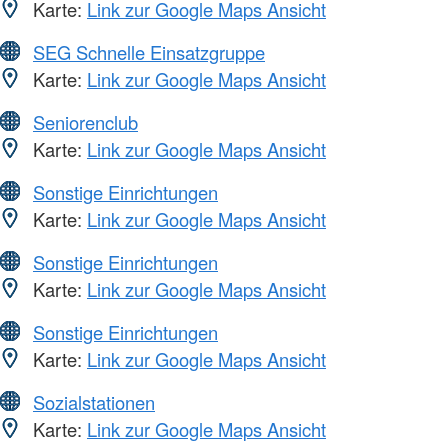
Karte:
Link zur Google Maps Ansicht
SEG Schnelle Einsatzgruppe
Karte:
Link zur Google Maps Ansicht
Seniorenclub
Karte:
Link zur Google Maps Ansicht
Sonstige Einrichtungen
Karte:
Link zur Google Maps Ansicht
Sonstige Einrichtungen
Karte:
Link zur Google Maps Ansicht
Sonstige Einrichtungen
Karte:
Link zur Google Maps Ansicht
Sozialstationen
Karte:
Link zur Google Maps Ansicht