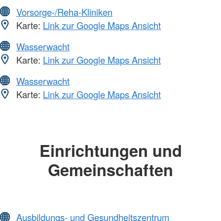
Vorsorge-/Reha-Kliniken
Karte:
Link zur Google Maps Ansicht
Wasserwacht
Karte:
Link zur Google Maps Ansicht
Wasserwacht
Karte:
Link zur Google Maps Ansicht
Einrichtungen und
Gemeinschaften
Ausbildungs- und Gesundheitszentrum