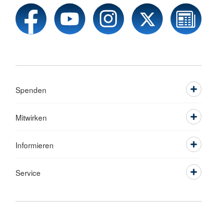
Spenden
Mitwirken
Informieren
Service