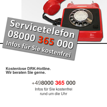
Kostenlose DRK-Hotline.
Wir beraten Sie gerne.
+49
8000
365
000
Infos für Sie kostenfrei
rund um die Uhr