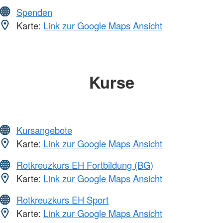
Spenden
Karte:
Link zur Google Maps Ansicht
Kurse
Kursangebote
Karte:
Link zur Google Maps Ansicht
Rotkreuzkurs EH Fortbildung (BG)
Karte:
Link zur Google Maps Ansicht
Rotkreuzkurs EH Sport
Karte:
Link zur Google Maps Ansicht