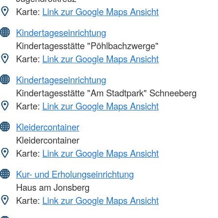
Karte:
Link zur Google Maps Ansicht
Kindertageseinrichtung
Kindertagesstätte "Pöhlbachzwerge"
Karte:
Link zur Google Maps Ansicht
Kindertageseinrichtung
Kindertagesstätte "Am Stadtpark" Schneeberg
Karte:
Link zur Google Maps Ansicht
Kleidercontainer
Kleidercontainer
Karte:
Link zur Google Maps Ansicht
Kur- und Erholungseinrichtung
Haus am Jonsberg
Karte:
Link zur Google Maps Ansicht