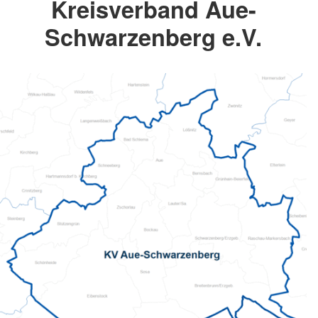
Kreisverband Aue-
Schwarzenberg e.V.