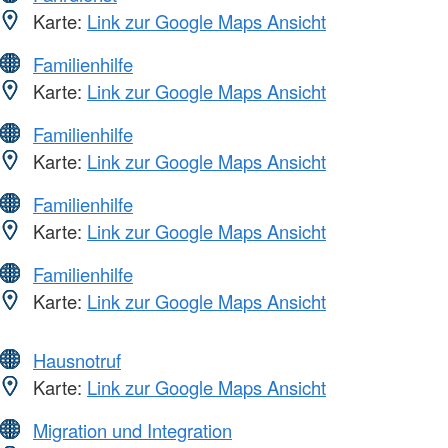
Karte:
Link zur Google Maps Ansicht
Familienhilfe
Karte:
Link zur Google Maps Ansicht
Familienhilfe
Karte:
Link zur Google Maps Ansicht
Familienhilfe
Karte:
Link zur Google Maps Ansicht
Familienhilfe
Karte:
Link zur Google Maps Ansicht
Hausnotruf
Karte:
Link zur Google Maps Ansicht
Migration und Integration