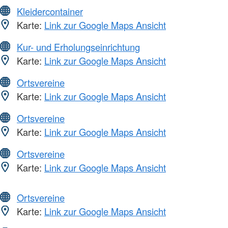
Kleidercontainer
Karte:
Link zur Google Maps Ansicht
Kur- und Erholungseinrichtung
Karte:
Link zur Google Maps Ansicht
Ortsvereine
Karte:
Link zur Google Maps Ansicht
Ortsvereine
Karte:
Link zur Google Maps Ansicht
Ortsvereine
Karte:
Link zur Google Maps Ansicht
Ortsvereine
Karte:
Link zur Google Maps Ansicht