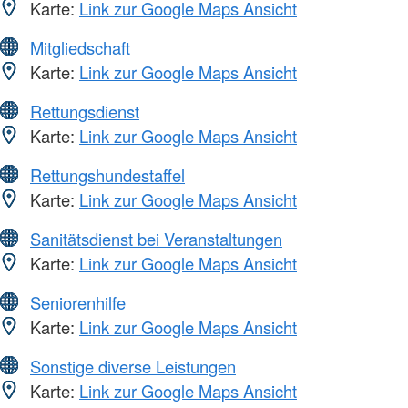
Karte:
Link zur Google Maps Ansicht
Mitgliedschaft
Karte:
Link zur Google Maps Ansicht
Rettungsdienst
Karte:
Link zur Google Maps Ansicht
Rettungshundestaffel
Karte:
Link zur Google Maps Ansicht
Sanitätsdienst bei Veranstaltungen
Karte:
Link zur Google Maps Ansicht
Seniorenhilfe
Karte:
Link zur Google Maps Ansicht
Sonstige diverse Leistungen
Karte:
Link zur Google Maps Ansicht