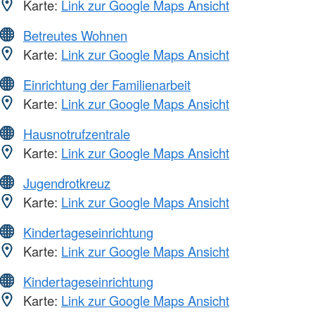
Karte:
Link zur Google Maps Ansicht
Betreutes Wohnen
Karte:
Link zur Google Maps Ansicht
Einrichtung der Familienarbeit
Karte:
Link zur Google Maps Ansicht
Hausnotrufzentrale
Karte:
Link zur Google Maps Ansicht
Jugendrotkreuz
Karte:
Link zur Google Maps Ansicht
Kindertageseinrichtung
Karte:
Link zur Google Maps Ansicht
Kindertageseinrichtung
Karte:
Link zur Google Maps Ansicht