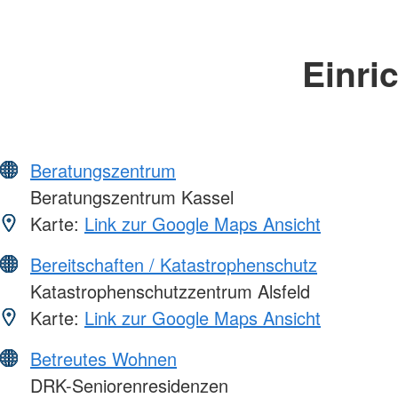
Einri
Beratungszentrum
Beratungszentrum Kassel
Karte:
Link zur Google Maps Ansicht
Bereitschaften / Katastrophenschutz
Katastrophenschutzzentrum Alsfeld
Karte:
Link zur Google Maps Ansicht
Betreutes Wohnen
DRK-Seniorenresidenzen