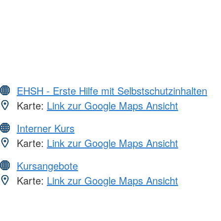
EHSH - Erste Hilfe mit Selbstschutzinhalten
Karte:
Link zur Google Maps Ansicht
Interner Kurs
Karte:
Link zur Google Maps Ansicht
Kursangebote
Karte:
Link zur Google Maps Ansicht