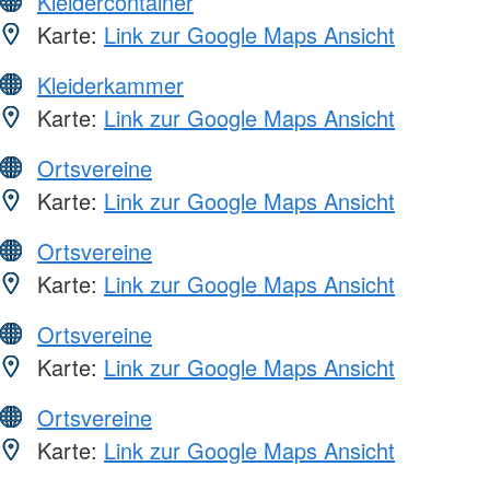
Kleidercontainer
Karte:
Link zur Google Maps Ansicht
Kleiderkammer
Karte:
Link zur Google Maps Ansicht
Ortsvereine
Karte:
Link zur Google Maps Ansicht
Ortsvereine
Karte:
Link zur Google Maps Ansicht
Ortsvereine
Karte:
Link zur Google Maps Ansicht
Ortsvereine
Karte:
Link zur Google Maps Ansicht