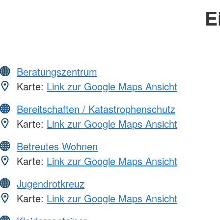
E
Beratungszentrum
Karte:
Link zur Google Maps Ansicht
Bereitschaften / Katastrophenschutz
Karte:
Link zur Google Maps Ansicht
Betreutes Wohnen
Karte:
Link zur Google Maps Ansicht
Jugendrotkreuz
Karte:
Link zur Google Maps Ansicht