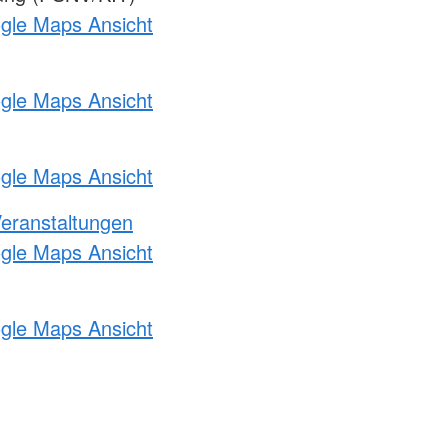
ogle Maps Ansicht
ogle Maps Ansicht
ogle Maps Ansicht
Veranstaltungen
ogle Maps Ansicht
ogle Maps Ansicht