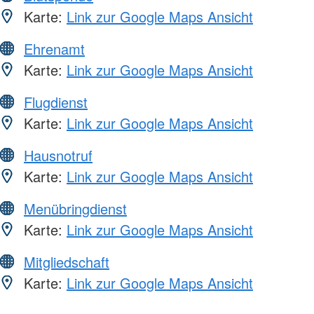
Karte:
Link zur Google Maps Ansicht
Ehrenamt
Karte:
Link zur Google Maps Ansicht
Flugdienst
Karte:
Link zur Google Maps Ansicht
Hausnotruf
Karte:
Link zur Google Maps Ansicht
Menübringdienst
Karte:
Link zur Google Maps Ansicht
Mitgliedschaft
Karte:
Link zur Google Maps Ansicht