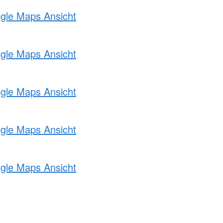
ogle Maps Ansicht
ogle Maps Ansicht
ogle Maps Ansicht
ogle Maps Ansicht
ogle Maps Ansicht