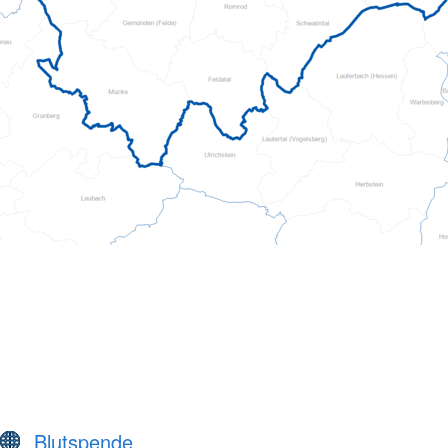
Blutspende