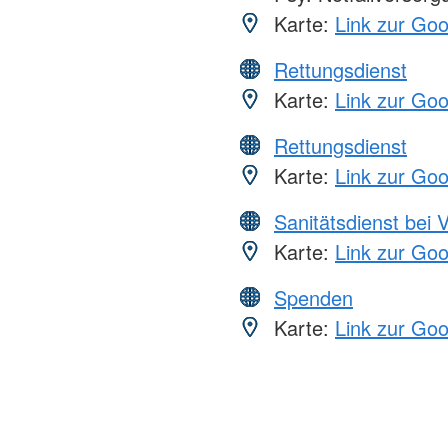
Karte:
Link zur Go
Rettungsdienst
Karte:
Link zur Go
Rettungsdienst
Karte:
Link zur Go
Sanitätsdienst bei 
Karte:
Link zur Go
Spenden
Karte:
Link zur Go