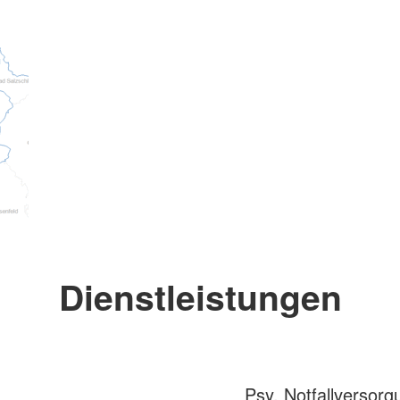
Dienstleistungen
Psy. Notfallversor