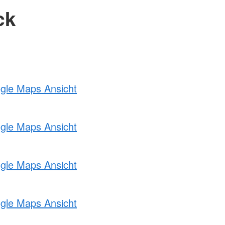
ck
ogle Maps Ansicht
ogle Maps Ansicht
ogle Maps Ansicht
ogle Maps Ansicht