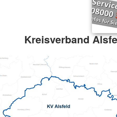
Kreisverband Alsfe