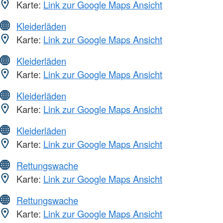
Karte:
Link zur Google Maps Ansicht
Kleiderläden
Karte:
Link zur Google Maps Ansicht
Kleiderläden
Karte:
Link zur Google Maps Ansicht
Kleiderläden
Karte:
Link zur Google Maps Ansicht
Kleiderläden
Karte:
Link zur Google Maps Ansicht
Rettungswache
Karte:
Link zur Google Maps Ansicht
Rettungswache
Karte:
Link zur Google Maps Ansicht