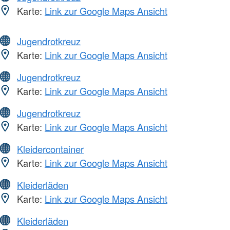
Karte:
Link zur Google Maps Ansicht
Jugendrotkreuz
Karte:
Link zur Google Maps Ansicht
Jugendrotkreuz
Karte:
Link zur Google Maps Ansicht
Jugendrotkreuz
Karte:
Link zur Google Maps Ansicht
Kleidercontainer
Karte:
Link zur Google Maps Ansicht
Kleiderläden
Karte:
Link zur Google Maps Ansicht
Kleiderläden