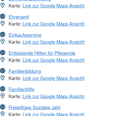
Karte:
Link zur Google Maps Ansicht
Ehrenamt
Karte:
Link zur Google Maps Ansicht
Einkaufsservice
Karte:
Link zur Google Maps Ansicht
Entlastende Hilfen für Pflegende
Karte:
Link zur Google Maps Ansicht
Familienbildung
Karte:
Link zur Google Maps Ansicht
Familienhilfe
Karte:
Link zur Google Maps Ansicht
Freiwilliges Soziales Jahr
Karte:
Link zur Google Maps Ansicht