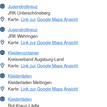
Jugendrotkreuz
JRK Unterschöneberg
Karte:
Link zur Google Maps Ansicht
Jugendrotkreuz
JRK Wehringen
Karte:
Link zur Google Maps Ansicht
Kleidercontainer
Kreisverband Augsburg-Land
Karte:
Link zur Google Maps Ansicht
Kleiderläden
Kleiderladen Meitingen
Karte:
Link zur Google Maps Ansicht
Kleiderläden
Rot-Kreuz-Lädle