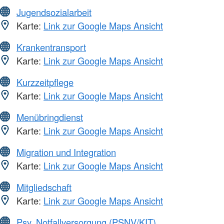
Jugendsozialarbeit
Karte:
Link zur Google Maps Ansicht
Krankentransport
Karte:
Link zur Google Maps Ansicht
Kurzzeitpflege
Karte:
Link zur Google Maps Ansicht
Menübringdienst
Karte:
Link zur Google Maps Ansicht
Migration und Integration
Karte:
Link zur Google Maps Ansicht
Mitgliedschaft
Karte:
Link zur Google Maps Ansicht
Psy. Notfallversorgung (PSNV/KIT)