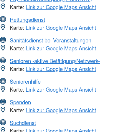
Karte:
Link zur Google Maps Ansicht
Rettungsdienst
Karte:
Link zur Google Maps Ansicht
Sanitätsdienst bei Veranstaltungen
Karte:
Link zur Google Maps Ansicht
Senioren -aktive Betätigung/Netzwerk-
Karte:
Link zur Google Maps Ansicht
Seniorenhilfe
Karte:
Link zur Google Maps Ansicht
Spenden
Karte:
Link zur Google Maps Ansicht
Suchdienst
Karte:
Link zur Google Maps Ansicht