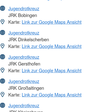
Jugendrotkreuz
JRK Bobingen
Karte:
Link zur Google Maps Ansicht
Jugendrotkreuz
JRK Dinkelscherben
Karte:
Link zur Google Maps Ansicht
Jugendrotkreuz
JRK Gersthofen
Karte:
Link zur Google Maps Ansicht
Jugendrotkreuz
JRK Großaitingen
Karte:
Link zur Google Maps Ansicht
Jugendrotkreuz