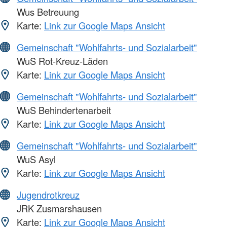
Wus Betreuung
Karte:
Link zur Google Maps Ansicht
Gemeinschaft "Wohlfahrts- und Sozialarbeit"
WuS Rot-Kreuz-Läden
Karte:
Link zur Google Maps Ansicht
Gemeinschaft "Wohlfahrts- und Sozialarbeit"
WuS Behindertenarbeit
Karte:
Link zur Google Maps Ansicht
Gemeinschaft "Wohlfahrts- und Sozialarbeit"
WuS Asyl
Karte:
Link zur Google Maps Ansicht
Jugendrotkreuz
JRK Zusmarshausen
Karte:
Link zur Google Maps Ansicht