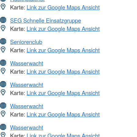
Karte:
Link zur Google Maps Ansicht
SEG Schnelle Einsatzgruppe
Karte:
Link zur Google Maps Ansicht
Seniorenclub
Karte:
Link zur Google Maps Ansicht
Wasserwacht
Karte:
Link zur Google Maps Ansicht
Wasserwacht
Karte:
Link zur Google Maps Ansicht
Wasserwacht
Karte:
Link zur Google Maps Ansicht
Wasserwacht
Karte:
Link zur Google Maps Ansicht