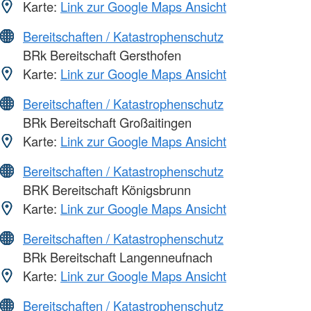
Karte:
Link zur Google Maps Ansicht
Bereitschaften / Katastrophenschutz
BRk Bereitschaft Gersthofen
Karte:
Link zur Google Maps Ansicht
Bereitschaften / Katastrophenschutz
BRk Bereitschaft Großaitingen
Karte:
Link zur Google Maps Ansicht
Bereitschaften / Katastrophenschutz
BRK Bereitschaft Königsbrunn
Karte:
Link zur Google Maps Ansicht
Bereitschaften / Katastrophenschutz
BRk Bereitschaft Langenneufnach
Karte:
Link zur Google Maps Ansicht
Bereitschaften / Katastrophenschutz