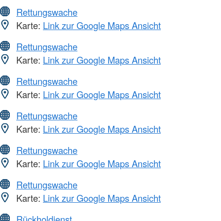
Rettungswache
Karte:
Link zur Google Maps Ansicht
Rettungswache
Karte:
Link zur Google Maps Ansicht
Rettungswache
Karte:
Link zur Google Maps Ansicht
Rettungswache
Karte:
Link zur Google Maps Ansicht
Rettungswache
Karte:
Link zur Google Maps Ansicht
Rettungswache
Karte:
Link zur Google Maps Ansicht
Rückholdienst