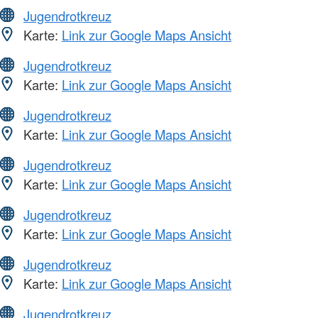
Jugendrotkreuz
Karte:
Link zur Google Maps Ansicht
Jugendrotkreuz
Karte:
Link zur Google Maps Ansicht
Jugendrotkreuz
Karte:
Link zur Google Maps Ansicht
Jugendrotkreuz
Karte:
Link zur Google Maps Ansicht
Jugendrotkreuz
Karte:
Link zur Google Maps Ansicht
Jugendrotkreuz
Karte:
Link zur Google Maps Ansicht
Jugendrotkreuz