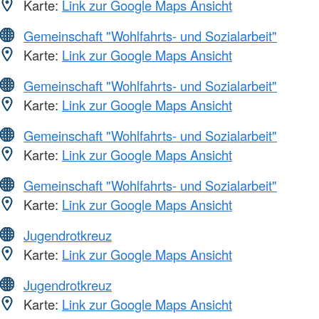
Karte:
Link zur Google Maps Ansicht
Gemeinschaft "Wohlfahrts- und Sozialarbeit"
Karte:
Link zur Google Maps Ansicht
Gemeinschaft "Wohlfahrts- und Sozialarbeit"
Karte:
Link zur Google Maps Ansicht
Gemeinschaft "Wohlfahrts- und Sozialarbeit"
Karte:
Link zur Google Maps Ansicht
Gemeinschaft "Wohlfahrts- und Sozialarbeit"
Karte:
Link zur Google Maps Ansicht
Jugendrotkreuz
Karte:
Link zur Google Maps Ansicht
Jugendrotkreuz
Karte:
Link zur Google Maps Ansicht