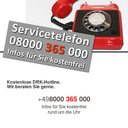
Kostenlose DRK-Hotline.
Wir beraten Sie gerne.
+49
8000
365
000
Infos für Sie kostenfrei
rund um die Uhr