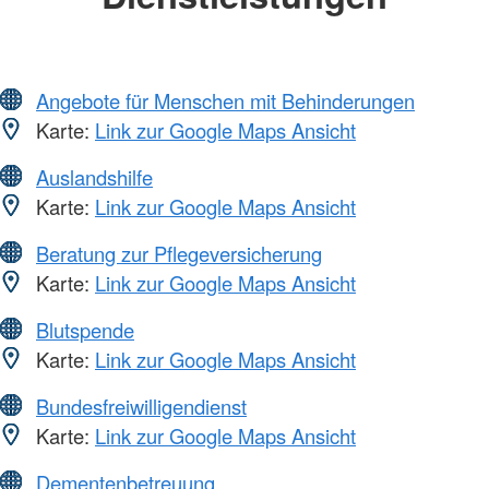
Angebote für Menschen mit Behinderungen
Karte:
Link zur Google Maps Ansicht
Auslandshilfe
Karte:
Link zur Google Maps Ansicht
Beratung zur Pflegeversicherung
Karte:
Link zur Google Maps Ansicht
Blutspende
Karte:
Link zur Google Maps Ansicht
Bundesfreiwilligendienst
Karte:
Link zur Google Maps Ansicht
Dementenbetreuung