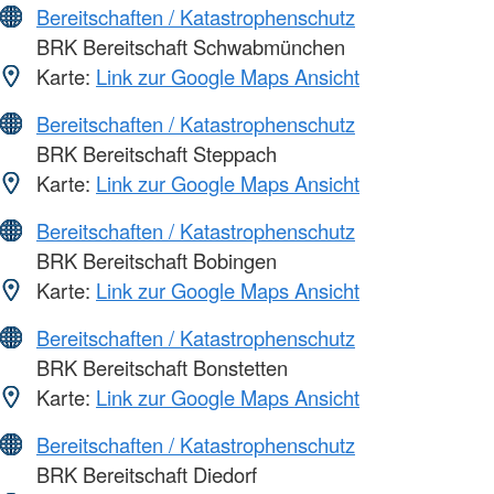
Bereitschaften / Katastrophenschutz
BRK Bereitschaft Schwabmünchen
Karte:
Link zur Google Maps Ansicht
Bereitschaften / Katastrophenschutz
BRK Bereitschaft Steppach
Karte:
Link zur Google Maps Ansicht
Bereitschaften / Katastrophenschutz
BRK Bereitschaft Bobingen
Karte:
Link zur Google Maps Ansicht
Bereitschaften / Katastrophenschutz
BRK Bereitschaft Bonstetten
Karte:
Link zur Google Maps Ansicht
Bereitschaften / Katastrophenschutz
BRK Bereitschaft Diedorf