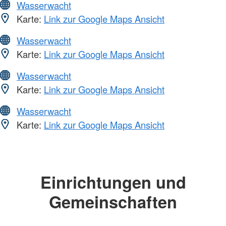
Wasserwacht
Karte:
Link zur Google Maps Ansicht
Wasserwacht
Karte:
Link zur Google Maps Ansicht
Wasserwacht
Karte:
Link zur Google Maps Ansicht
Wasserwacht
Karte:
Link zur Google Maps Ansicht
Einrichtungen und
Gemeinschaften