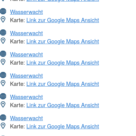
Wasserwacht
Karte:
Link zur Google Maps Ansicht
Wasserwacht
Karte:
Link zur Google Maps Ansicht
Wasserwacht
Karte:
Link zur Google Maps Ansicht
Wasserwacht
Karte:
Link zur Google Maps Ansicht
Wasserwacht
Karte:
Link zur Google Maps Ansicht
Wasserwacht
Karte:
Link zur Google Maps Ansicht