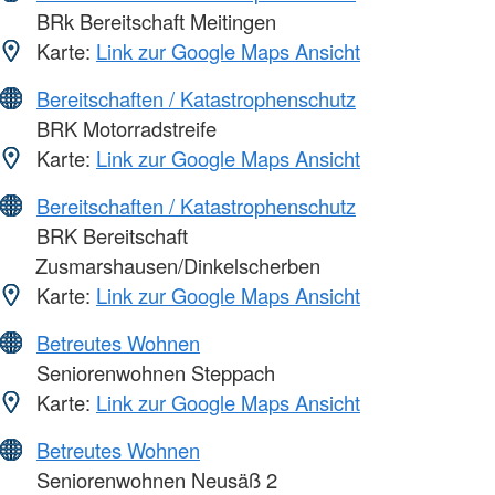
BRk Bereitschaft Meitingen
Karte:
Link zur Google Maps Ansicht
Bereitschaften / Katastrophenschutz
BRK Motorradstreife
Karte:
Link zur Google Maps Ansicht
Bereitschaften / Katastrophenschutz
BRK Bereitschaft
Zusmarshausen/Dinkelscherben
Karte:
Link zur Google Maps Ansicht
Betreutes Wohnen
Seniorenwohnen Steppach
Karte:
Link zur Google Maps Ansicht
Betreutes Wohnen
Seniorenwohnen Neusäß 2