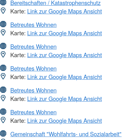
Bereitschaften / Katastrophenschutz
Karte:
Link zur Google Maps Ansicht
Betreutes Wohnen
Karte:
Link zur Google Maps Ansicht
Betreutes Wohnen
Karte:
Link zur Google Maps Ansicht
Betreutes Wohnen
Karte:
Link zur Google Maps Ansicht
Betreutes Wohnen
Karte:
Link zur Google Maps Ansicht
Betreutes Wohnen
Karte:
Link zur Google Maps Ansicht
Gemeinschaft "Wohlfahrts- und Sozialarbeit"