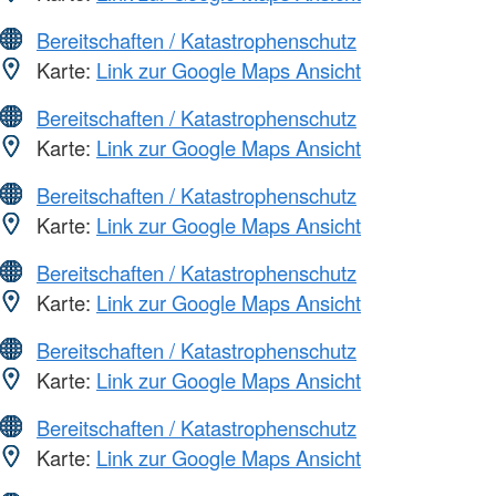
Bereitschaften / Katastrophenschutz
Karte:
Link zur Google Maps Ansicht
Bereitschaften / Katastrophenschutz
Karte:
Link zur Google Maps Ansicht
Bereitschaften / Katastrophenschutz
Karte:
Link zur Google Maps Ansicht
Bereitschaften / Katastrophenschutz
Karte:
Link zur Google Maps Ansicht
Bereitschaften / Katastrophenschutz
Karte:
Link zur Google Maps Ansicht
Bereitschaften / Katastrophenschutz
Karte:
Link zur Google Maps Ansicht