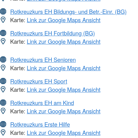
Rotkreuzkurs EH Bildungs- und Betr.-Einr. (BG)
Karte:
Link zur Google Maps Ansicht
Rotkreuzkurs EH Fortbildung (BG)
Karte:
Link zur Google Maps Ansicht
Rotkreuzkurs EH Senioren
Karte:
Link zur Google Maps Ansicht
Rotkreuzkurs EH Sport
Karte:
Link zur Google Maps Ansicht
Rotkreuzkurs EH am Kind
Karte:
Link zur Google Maps Ansicht
Rotkreuzkurs Erste Hilfe
Karte:
Link zur Google Maps Ansicht