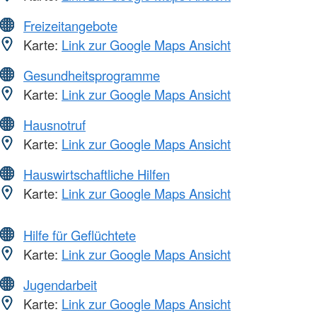
Freizeitangebote
Karte:
Link zur Google Maps Ansicht
Gesundheitsprogramme
Karte:
Link zur Google Maps Ansicht
Hausnotruf
Karte:
Link zur Google Maps Ansicht
Hauswirtschaftliche Hilfen
Karte:
Link zur Google Maps Ansicht
Hilfe für Geflüchtete
Karte:
Link zur Google Maps Ansicht
Jugendarbeit
Karte:
Link zur Google Maps Ansicht