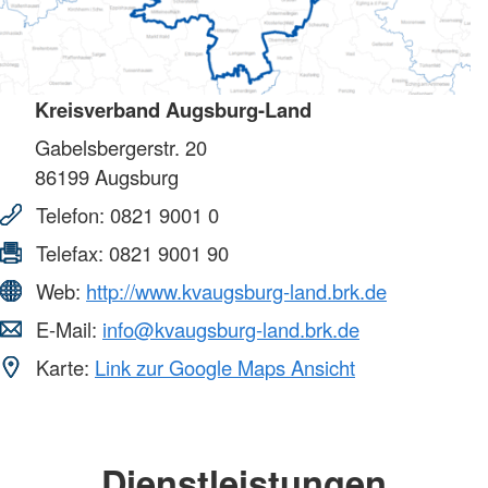
Kreisverband Augsburg-Land
Gabelsbergerstr. 20
86199
Augsburg
Telefon:
0821 9001 0
Telefax:
0821 9001 90
Web:
http://www.kvaugsburg-land.brk.de
E-Mail:
info@kvaugsburg-land.brk.de
Karte:
Link zur Google Maps Ansicht
Dienstleistungen