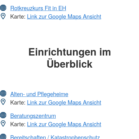
Rotkreuzkurs Fit in EH
Karte:
Link zur Google Maps Ansicht
Einrichtungen im
Überblick
Alten- und Pflegeheime
Karte:
Link zur Google Maps Ansicht
Beratungszentrum
Karte:
Link zur Google Maps Ansicht
Bereitschaften / Katastrophenschutz