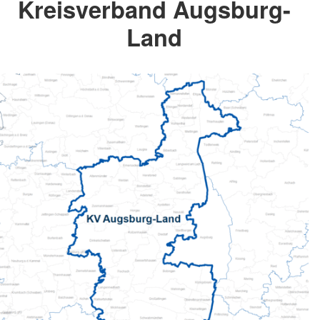
Kreisverband Augsburg-
Land