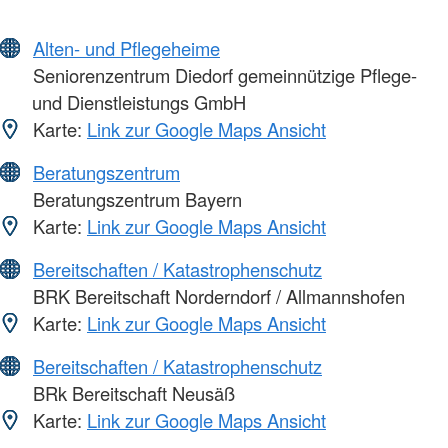
Alten- und Pflegeheime
Seniorenzentrum Diedorf gemeinnützige Pflege-
und Dienstleistungs GmbH
Karte:
Link zur Google Maps Ansicht
Beratungszentrum
Beratungszentrum Bayern
Karte:
Link zur Google Maps Ansicht
Bereitschaften / Katastrophenschutz
BRK Bereitschaft Norderndorf / Allmannshofen
Karte:
Link zur Google Maps Ansicht
Bereitschaften / Katastrophenschutz
BRk Bereitschaft Neusäß
Karte:
Link zur Google Maps Ansicht