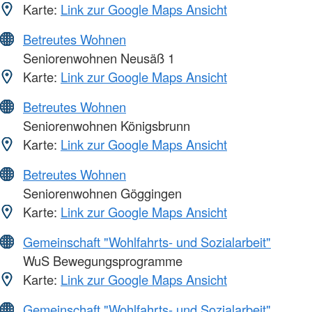
Karte:
Link zur Google Maps Ansicht
Betreutes Wohnen
Seniorenwohnen Neusäß 1
Karte:
Link zur Google Maps Ansicht
Betreutes Wohnen
Seniorenwohnen Königsbrunn
Karte:
Link zur Google Maps Ansicht
Betreutes Wohnen
Seniorenwohnen Göggingen
Karte:
Link zur Google Maps Ansicht
Gemeinschaft "Wohlfahrts- und Sozialarbeit"
WuS Bewegungsprogramme
Karte:
Link zur Google Maps Ansicht
Gemeinschaft "Wohlfahrts- und Sozialarbeit"