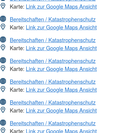
Karte:
Link zur Google Maps Ansicht
Bereitschaften / Katastrophenschutz
Karte:
Link zur Google Maps Ansicht
Bereitschaften / Katastrophenschutz
Karte:
Link zur Google Maps Ansicht
Bereitschaften / Katastrophenschutz
Karte:
Link zur Google Maps Ansicht
Bereitschaften / Katastrophenschutz
Karte:
Link zur Google Maps Ansicht
Bereitschaften / Katastrophenschutz
Karte:
Link zur Google Maps Ansicht
Bereitschaften / Katastrophenschutz
Karte:
Link zur Google Maps Ansicht