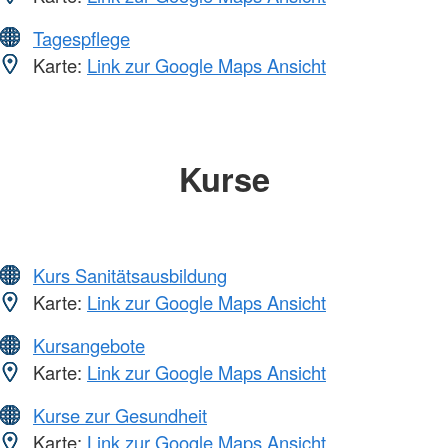
Tagespflege
Karte:
Link zur Google Maps Ansicht
Kurse
Kurs Sanitätsausbildung
Karte:
Link zur Google Maps Ansicht
Kursangebote
Karte:
Link zur Google Maps Ansicht
Kurse zur Gesundheit
Karte:
Link zur Google Maps Ansicht