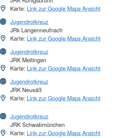
JRK Königsbrunn
Karte:
Link zur Google Maps Ansicht
Jugendrotkreuz
JRk Langenneufnach
Karte:
Link zur Google Maps Ansicht
Jugendrotkreuz
JRK Meitingen
Karte:
Link zur Google Maps Ansicht
Jugendrotkreuz
JRK Neusäß
Karte:
Link zur Google Maps Ansicht
Jugendrotkreuz
JRK Schwabmünchen
Karte:
Link zur Google Maps Ansicht